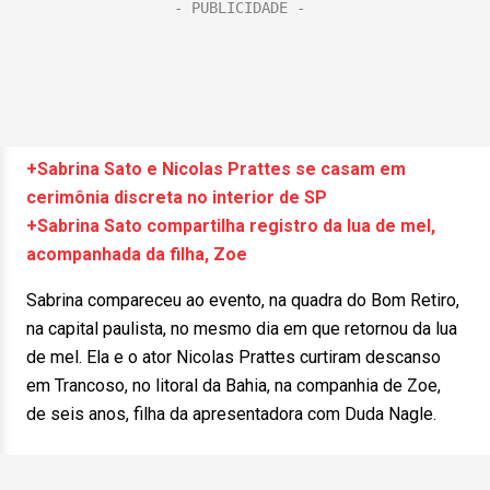
+Sabrina Sato e Nicolas Prattes se casam em
cerimônia discreta no interior de SP
+Sabrina Sato compartilha registro da lua de mel,
acompanhada da filha, Zoe
Sabrina compareceu ao evento, na quadra do Bom Retiro,
na capital paulista, no mesmo dia em que retornou da lua
de mel. Ela e o ator Nicolas Prattes curtiram descanso
em Trancoso, no litoral da Bahia, na companhia de Zoe,
de seis anos, filha da apresentadora com Duda Nagle.