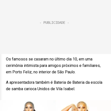
Os famosos se casaram no último dia 10, em uma
cerimônia intimista para amigos próximos e familiares,
em Porto Feliz, no interior de São Paulo.
A apresentadora também é Bateria de Bateria da escola
de samba carioca Unidos de Vila Isabel.