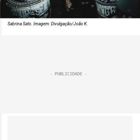
Sabrina Sato. Imagem: Divulgação/João K.