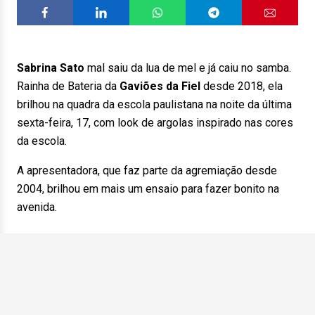
Sabrina Sato
mal saiu da lua de mel e já caiu no samba.
Rainha de Bateria da
Gaviões da Fiel
desde 2018, ela
brilhou na quadra da escola paulistana na noite da última
sexta-feira, 17, com look de argolas inspirado nas cores
da escola.
A apresentadora, que faz parte da agremiação desde
2004, brilhou em mais um ensaio para fazer bonito na
avenida.