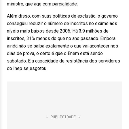
ministro, que age com parcialidade.
Além disso, com suas políticas de exclusão, o governo
conseguiu reduzir o número de inscritos no exame aos
níveis mais baixos desde 2006. Há 3,9 milhões de
inscritos, 31% menos do que no ano passado. Embora
ainda não se saiba exatamente o que vai acontecer nos
dias de prova, o certo é que o Enem está sendo
sabotado. E a capacidade de resistência dos servidores
do Inep se esgotou.