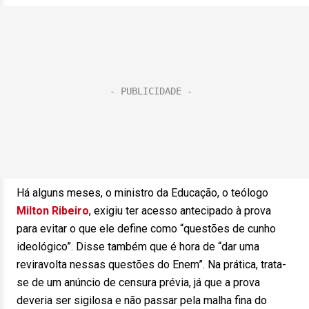
Há alguns meses, o ministro da Educação, o teólogo
Milton Ribeiro
, exigiu ter acesso antecipado à prova
para evitar o que ele define como “questões de cunho
ideológico”. Disse também que é hora de “dar uma
reviravolta nessas questões do Enem”. Na prática, trata-
se de um anúncio de censura prévia, já que a prova
deveria ser sigilosa e não passar pela malha fina do