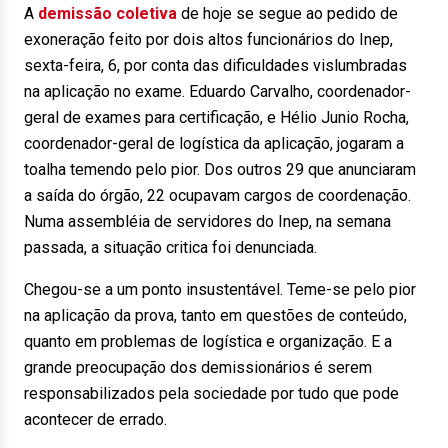
A
demissão coletiva
de hoje se segue ao pedido de
exoneração feito por dois altos funcionários do Inep,
sexta-feira, 6, por conta das dificuldades vislumbradas
na aplicação no exame. Eduardo Carvalho, coordenador-
geral de exames para certificação, e Hélio Junio Rocha,
coordenador-geral de logística da aplicação, jogaram a
toalha temendo pelo pior. Dos outros 29 que anunciaram
a saída do órgão, 22 ocupavam cargos de coordenação.
Numa assembléia de servidores do Inep, na semana
passada, a situação critica foi denunciada.
Chegou-se a um ponto insustentável. Teme-se pelo pior
na aplicação da prova, tanto em questões de conteúdo,
quanto em problemas de logística e organização. E a
grande preocupação dos demissionários é serem
responsabilizados pela sociedade por tudo que pode
acontecer de errado.