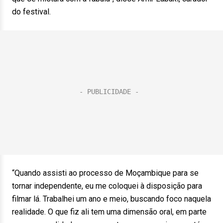
do festival.
“Quando assisti ao processo de Moçambique para se
tornar independente, eu me coloquei à disposição para
filmar lá. Trabalhei um ano e meio, buscando foco naquela
realidade. O que fiz ali tem uma dimensão oral, em parte