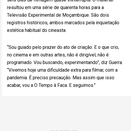
resultou em uma série de quarenta horas para a
Televisão Experimental de Moçambique. São dois
registros históricos, ambos marcados pela inquietação
estética habitual do cineasta.
“Sou guiado pelo prazer do ato de criação. E o que crio,
no cinema e em outras artes, não é dirigível, não é
programado. Vou buscando, experimentando”, diz Guerra.
“Vivemos hoje uma dificuldade extra para filmar, com a
pandemia. É preciso precaução. Mas assim que isso
acabar, vou a O Tempo à Faca. E seguimos.”