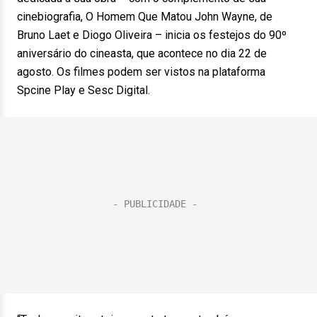
cinebiografia, O Homem Que Matou John Wayne, de
Bruno Laet e Diogo Oliveira – inicia os festejos do 90º
aniversário do cineasta, que acontece no dia 22 de
agosto. Os filmes podem ser vistos na plataforma
Spcine Play e Sesc Digital.