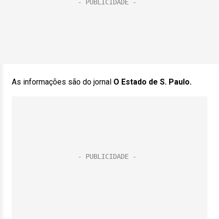
As informações são do jornal
O Estado de S. Paulo.