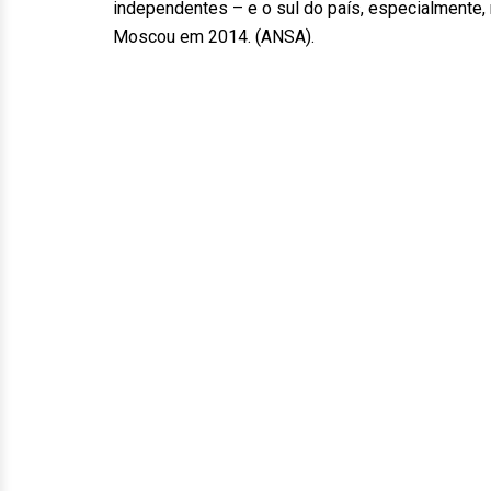
independentes – e o sul do país, especialmente,
Moscou em 2014. (ANSA).