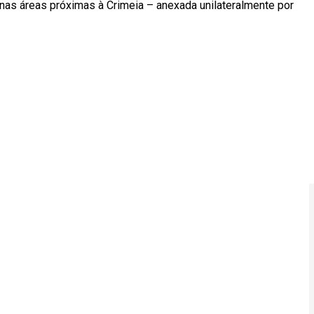
 nas áreas próximas à Crimeia – anexada unilateralmente por