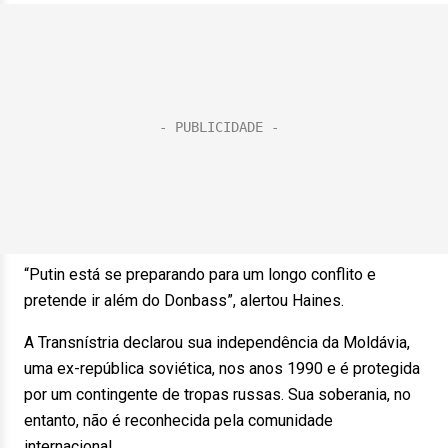
“Putin está se preparando para um longo conflito e
pretende ir além do Donbass”, alertou Haines.
A Transnístria declarou sua independência da Moldávia,
uma ex-república soviética, nos anos 1990 e é protegida
por um contingente de tropas russas. Sua soberania, no
entanto, não é reconhecida pela comunidade
internacional.