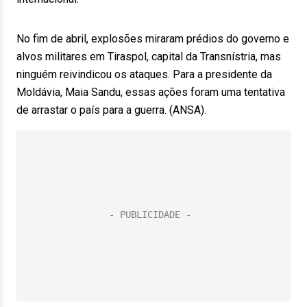
No fim de abril, explosões miraram prédios do governo e
alvos militares em Tiraspol, capital da Transnístria, mas
ninguém reivindicou os ataques. Para a presidente da
Moldávia, Maia Sandu, essas ações foram uma tentativa
de arrastar o país para a guerra. (ANSA).