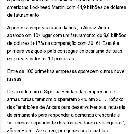
americana Lockheed Martin, com 44,9 bilhões de dólares
de faturamento.
A primeira empresa russa da lista, a Almaz-Antéi,
aparece em 10º lugar com um faturamento de 8,6 bilhões
de dólares (+17% na comparação com 2016). Esta é a
primeira vez que o país consegue colocar uma de suas
empresas entre as 10 primeiras.
Entre as 100 primeiras empresas aparecem outras nove
russas.
De acordo com o Sipri, as vendas das empresas de
armas turcas também dispararam 24% em 2017, reflexo
das “ambições de Ancara para desenvolver sua indústria
de armamento para responder a demanda crescente e
ser menos dependente dos fornecedores estrangeiros”,
afirma Pieter Wezeman, pesquisador do instituto.