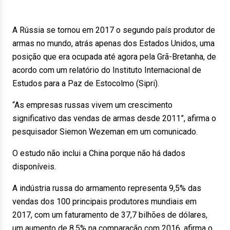
A Rússia se tornou em 2017 o segundo país produtor de
armas no mundo, atrás apenas dos Estados Unidos, uma
posição que era ocupada até agora pela Grã-Bretanha, de
acordo com um relatório do Instituto Internacional de
Estudos para a Paz de Estocolmo (Sipri).
“As empresas russas vivem um crescimento
significativo das vendas de armas desde 2011”, afirma o
pesquisador Siemon Wezeman em um comunicado.
O estudo não inclui a China porque não há dados
disponíveis.
A indústria russa do armamento representa 9,5% das
vendas dos 100 principais produtores mundiais em
2017, com um faturamento de 37,7 bilhões de dólares,
um aumento de 8,5% na comparação com 2016, afirma o