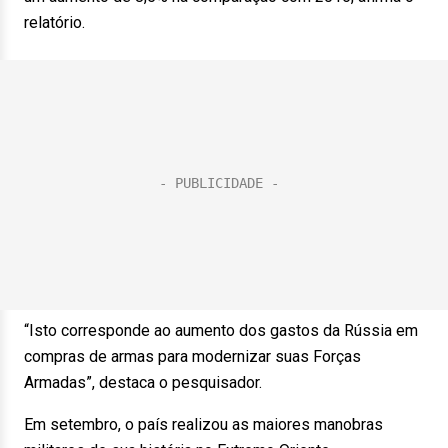
relatório.
“Isto corresponde ao aumento dos gastos da Rússia em
compras de armas para modernizar suas Forças
Armadas”, destaca o pesquisador.
Em setembro, o país realizou as maiores manobras