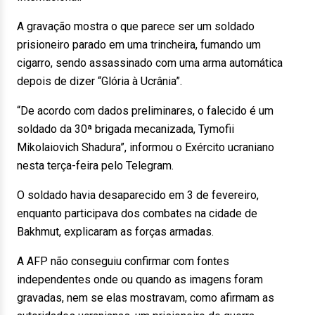
A gravação mostra o que parece ser um soldado
prisioneiro parado em uma trincheira, fumando um
cigarro, sendo assassinado com uma arma automática
depois de dizer “Glória à Ucrânia”.
“De acordo com dados preliminares, o falecido é um
soldado da 30ª brigada mecanizada, Tymofii
Mikolaiovich Shadura”, informou o Exército ucraniano
nesta terça-feira pelo Telegram.
O soldado havia desaparecido em 3 de fevereiro,
enquanto participava dos combates na cidade de
Bakhmut, explicaram as forças armadas.
A AFP não conseguiu confirmar com fontes
independentes onde ou quando as imagens foram
gravadas, nem se elas mostravam, como afirmam as