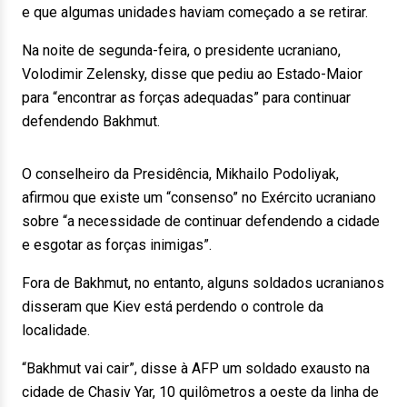
e que algumas unidades haviam começado a se retirar.
Na noite de segunda-feira, o presidente ucraniano,
Volodimir Zelensky, disse que pediu ao Estado-Maior
para “encontrar as forças adequadas” para continuar
defendendo Bakhmut.
O conselheiro da Presidência, Mikhailo Podoliyak,
afirmou que existe um “consenso” no Exército ucraniano
sobre “a necessidade de continuar defendendo a cidade
e esgotar as forças inimigas”.
Fora de Bakhmut, no entanto, alguns soldados ucranianos
disseram que Kiev está perdendo o controle da
localidade.
“Bakhmut vai cair”, disse à AFP um soldado exausto na
cidade de Chasiv Yar, 10 quilômetros a oeste da linha de