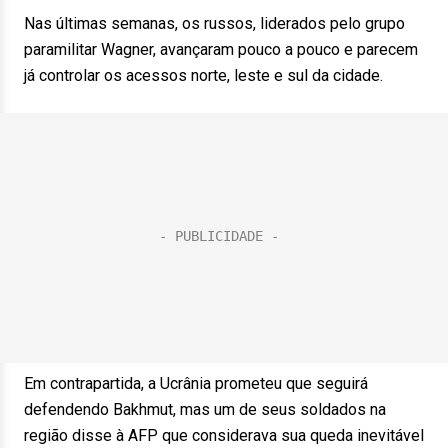
Nas últimas semanas, os russos, liderados pelo grupo
paramilitar Wagner, avançaram pouco a pouco e parecem
já controlar os acessos norte, leste e sul da cidade.
Em contrapartida, a Ucrânia prometeu que seguirá
defendendo Bakhmut, mas um de seus soldados na
região disse à AFP que considerava sua queda inevitável