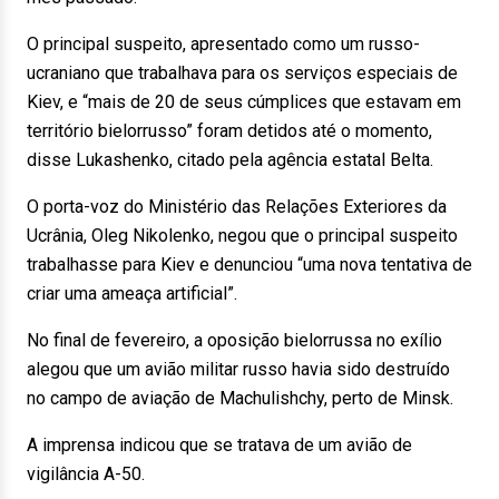
O principal suspeito, apresentado como um russo-
ucraniano que trabalhava para os serviços especiais de
Kiev, e “mais de 20 de seus cúmplices que estavam em
território bielorrusso” foram detidos até o momento,
disse Lukashenko, citado pela agência estatal Belta.
O porta-voz do Ministério das Relações Exteriores da
Ucrânia, Oleg Nikolenko, negou que o principal suspeito
trabalhasse para Kiev e denunciou “uma nova tentativa de
criar uma ameaça artificial”.
No final de fevereiro, a oposição bielorrussa no exílio
alegou que um avião militar russo havia sido destruído
no campo de aviação de Machulishchy, perto de Minsk.
A imprensa indicou que se tratava de um avião de
vigilância A-50.