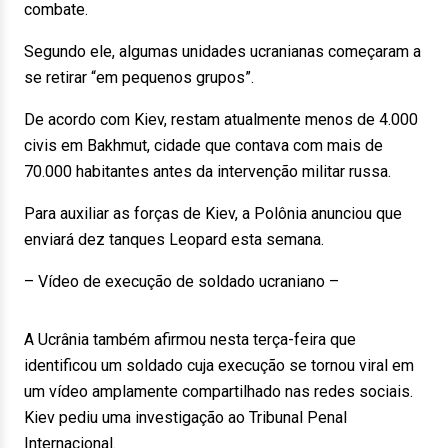
combate.
Segundo ele, algumas unidades ucranianas começaram a
se retirar “em pequenos grupos”.
De acordo com Kiev, restam atualmente menos de 4.000
civis em Bakhmut, cidade que contava com mais de
70.000 habitantes antes da intervenção militar russa.
Para auxiliar as forças de Kiev, a Polônia anunciou que
enviará dez tanques Leopard esta semana.
– Vídeo de execução de soldado ucraniano –
A Ucrânia também afirmou nesta terça-feira que
identificou um soldado cuja execução se tornou viral em
um vídeo amplamente compartilhado nas redes sociais.
Kiev pediu uma investigação ao Tribunal Penal
Internacional.