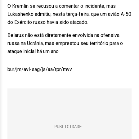
O Kremlin se recusou a comentar o incidente, mas
Lukashenko admitiu, nesta terça-feira, que um avião A-50
do Exército russo havia sido atacado.
Belarus não está diretamente envolvida na ofensiva
russa na Ucrânia, mas emprestou seu território para o
ataque inicial há um ano.
bur/jm/avl-sag/js/aa/rpr/mvv