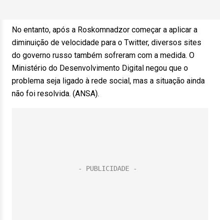
No entanto, após a Roskomnadzor começar a aplicar a
diminuição de velocidade para o Twitter, diversos sites
do governo russo também sofreram com a medida. O
Ministério do Desenvolvimento Digital negou que o
problema seja ligado à rede social, mas a situação ainda
não foi resolvida. (ANSA).