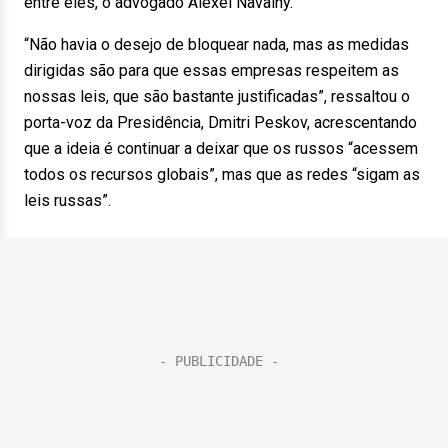
entre eles, o advogado Alexei Navalny.
“Não havia o desejo de bloquear nada, mas as medidas
dirigidas são para que essas empresas respeitem as
nossas leis, que são bastante justificadas”, ressaltou o
porta-voz da Presidência, Dmitri Peskov, acrescentando
que a ideia é continuar a deixar que os russos “acessem
todos os recursos globais”, mas que as redes “sigam as
leis russas”.