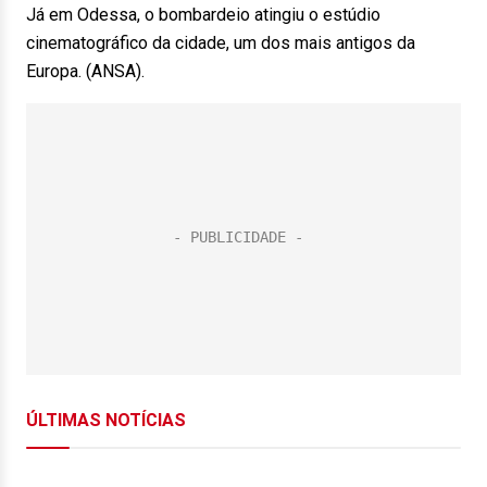
Já em Odessa, o bombardeio atingiu o estúdio
cinematográfico da cidade, um dos mais antigos da
Europa. (ANSA).