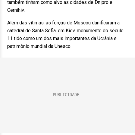
também tinham como alvo as cidades de Dnipro e
Cernihiv.
Além das vítimas, as forças de Moscou danificaram a
catedral de Santa Sofia, em Kiev, monumento do século
11 tido como um dos mais importantes da Ucrânia e
patrimônio mundial da Unesco.