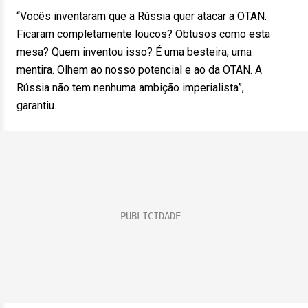
“Vocês inventaram que a Rússia quer atacar a OTAN.
Ficaram completamente loucos? Obtusos como esta
mesa? Quem inventou isso? É uma besteira, uma
mentira. Olhem ao nosso potencial e ao da OTAN. A
Rússia não tem nenhuma ambição imperialista”,
garantiu.