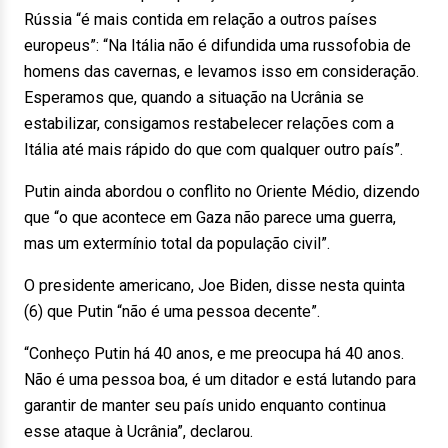
Rússia “é mais contida em relação a outros países
europeus”: “Na Itália não é difundida uma russofobia de
homens das cavernas, e levamos isso em consideração.
Esperamos que, quando a situação na Ucrânia se
estabilizar, consigamos restabelecer relações com a
Itália até mais rápido do que com qualquer outro país”.
Putin ainda abordou o conflito no Oriente Médio, dizendo
que “o que acontece em Gaza não parece uma guerra,
mas um extermínio total da população civil”.
O presidente americano, Joe Biden, disse nesta quinta
(6) que Putin “não é uma pessoa decente”.
“Conheço Putin há 40 anos, e me preocupa há 40 anos.
Não é uma pessoa boa, é um ditador e está lutando para
garantir de manter seu país unido enquanto continua
esse ataque à Ucrânia”, declarou.