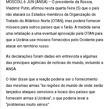
MOSCOU, 6 JUN (ANSA) – O presidente da Rússia,
Vladimir Putin, afirmou nesta quarta-feira (5) que o país
não atacará os Estados-membros da Organização do
Tratado do Atlântico Norte (OTAN), mas poderá fornecer
mísseis para outros países que o farão. A medida seria
uma retaliação a uma eventual aprovação pela OTAN para
que a Ucrânia use mísseis fornecidos pelo Ocidente para
atacar em território russo.
As declarações foram dadas em entrevista a algumas
das principais agências de notícias do mundo, incluindo a
ANSA.
O líder disse que a reação poderia ser o fornecimento
das mesmas armas “às regiões do mundo de onde serão
lançados ataques sensíveis a locais dos países que
fornecem armas à Ucrânia”, o que poderia levar a
“problemas muito sérios”.