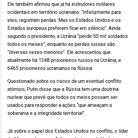
Ele também afirmou que já há instrutores militares
ocidentais em território ucraniano: “Infelizmente para
eles, registram perdas. Mas os Estados Unidos e os
Estados europeus preferem ficar em silêncio”. Ainda
segundo o presidente, a Ucrânia “perde 50 mil soldados
todos os meses”, enquanto as perdas russas são
“diversas vezes menores”. Ele acrescentou que
atualmente há 1348 prisioneiros russos na Ucrânia, e
6465 prisioneiros ucranianos na Rússia.
Questionado sobre os riscos de um eventual conflito
atômico, Putin disse que a Rússia tem uma doutrina
nuclear que prevê que todos os meios possam ser
usados para responder a ações “que ameaçam a
soberania e a integridade territorial”.
Já sobre o papel dos Estados Unidos no conflito, o líder