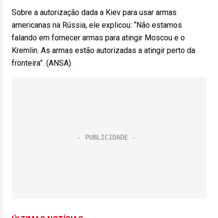
Sobre a autorização dada a Kiev para usar armas
americanas na Rússia, ele explicou: “Não estamos
falando em fornecer armas para atingir Moscou e o
Kremlin. As armas estão autorizadas a atingir perto da
fronteira”. (ANSA).