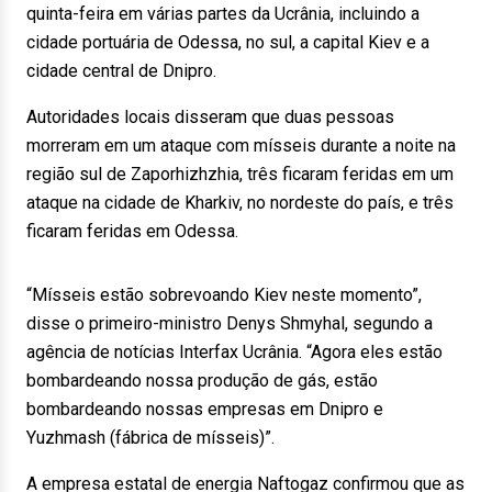
quinta-feira em várias partes da Ucrânia, incluindo a
cidade portuária de Odessa, no sul, a capital Kiev e a
cidade central de Dnipro.
Autoridades locais disseram que duas pessoas
morreram em um ataque com mísseis durante a noite na
região sul de Zaporhizhzhia, três ficaram feridas em um
ataque na cidade de Kharkiv, no nordeste do país, e três
ficaram feridas em Odessa.
“Mísseis estão sobrevoando Kiev neste momento”,
disse o primeiro-ministro Denys Shmyhal, segundo a
agência de notícias Interfax Ucrânia. “Agora eles estão
bombardeando nossa produção de gás, estão
bombardeando nossas empresas em Dnipro e
Yuzhmash (fábrica de mísseis)”.
A empresa estatal de energia Naftogaz confirmou que as