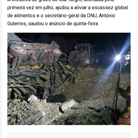
primeira vez em julho, ajudou a aliviar a escassez global
de alimentos e o secretário-geral da ONU, António
Guterres, saudou o anúncio de quinta-feira.