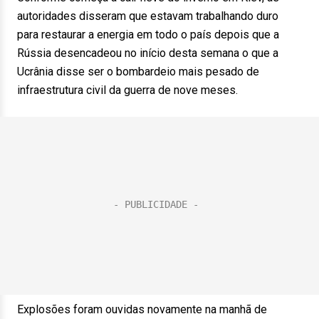
autoridades disseram que estavam trabalhando duro
para restaurar a energia em todo o país depois que a
Rússia desencadeou no início desta semana o que a
Ucrânia disse ser o bombardeio mais pesado de
infraestrutura civil da guerra de nove meses.
Explosões foram ouvidas novamente na manhã de