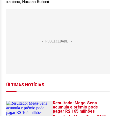
iraniano, Hassan Rohani.