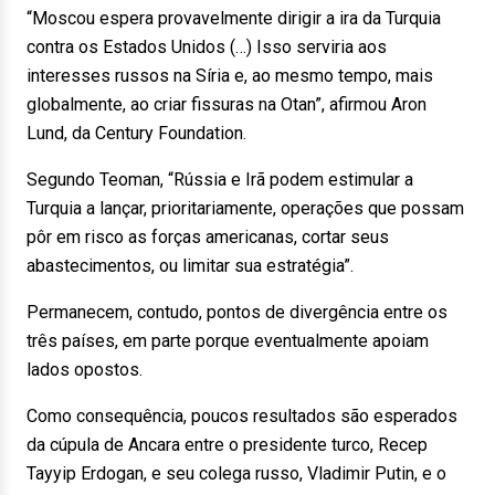
“Moscou espera provavelmente dirigir a ira da Turquia
contra os Estados Unidos (…) Isso serviria aos
interesses russos na Síria e, ao mesmo tempo, mais
globalmente, ao criar fissuras na Otan”, afirmou Aron
Lund, da Century Foundation.
Segundo Teoman, “Rússia e Irã podem estimular a
Turquia a lançar, prioritariamente, operações que possam
pôr em risco as forças americanas, cortar seus
abastecimentos, ou limitar sua estratégia”.
Permanecem, contudo, pontos de divergência entre os
três países, em parte porque eventualmente apoiam
lados opostos.
Como consequência, poucos resultados são esperados
da cúpula de Ancara entre o presidente turco, Recep
Tayyip Erdogan, e seu colega russo, Vladimir Putin, e o