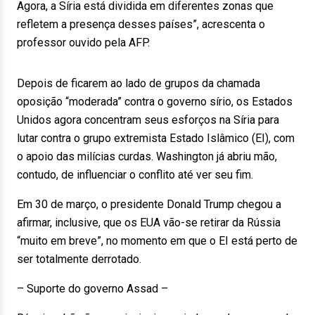
Agora, a Síria está dividida em diferentes zonas que
refletem a presença desses países”, acrescenta o
professor ouvido pela AFP.
Depois de ficarem ao lado de grupos da chamada
oposição “moderada” contra o governo sírio, os Estados
Unidos agora concentram seus esforços na Síria para
lutar contra o grupo extremista Estado Islâmico (EI), com
o apoio das milícias curdas. Washington já abriu mão,
contudo, de influenciar o conflito até ver seu fim.
Em 30 de março, o presidente Donald Trump chegou a
afirmar, inclusive, que os EUA vão-se retirar da Rússia
“muito em breve”, no momento em que o EI está perto de
ser totalmente derrotado.
– Suporte do governo Assad –