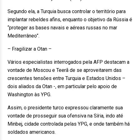
Segundo ela, a Turquia busca controlar o território para
implantar rebeldes afins, enquanto o objetivo da Rússia é
“proteger as bases navais e aéreas russas no mar
Mediterrâneo”.
– Fragilizar a Otan –
Vários especialistas interrogados pela AFP destacam a
vontade de Moscou e Teerã de se aproveitarem das
crescentes tensões entre Turquia e Estados Unidos –
dois aliados da Otan -, em particular pelo apoio de
Washington às YPG.
Assim, o presidente turco expressou claramente sua
vontade de prosseguir sua ofensiva na Síria, indo até
Minbej, cidade controlada pelas YPG, e onde também há
soldados americanos.