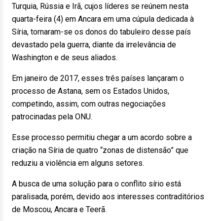
Turquia, Rússia e Irã, cujos líderes se reúnem nesta
quarta-feira (4) em Ancara em uma cúpula dedicada à
Síria, tornaram-se os donos do tabuleiro desse país
devastado pela guerra, diante da irrelevância de
Washington e de seus aliados.
Em janeiro de 2017, esses três países lançaram o
processo de Astana, sem os Estados Unidos,
competindo, assim, com outras negociações
patrocinadas pela ONU.
Esse processo permitiu chegar a um acordo sobre a
criação na Síria de quatro “zonas de distensão” que
reduziu a violência em alguns setores.
A busca de uma solução para o conflito sírio está
paralisada, porém, devido aos interesses contraditórios
de Moscou, Ancara e Teerã.