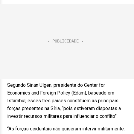
Segundo Sinan Ulgen, presidente do Center for
Economics and Foreign Policy (Edam), baseado em
Istambul, esses três países constituem as principais
forças presentes na Síria, “pois estiveram dispostas a
investir recursos militares para influenciar o conflito”.
“As forças ocidentais não quiseram intervir militarmente.