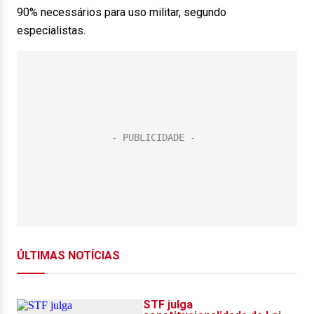
90% necessários para uso militar, segundo
especialistas.