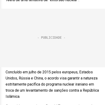
Concluído em julho de 2015 pelos europeus, Estados
Unidos, Rússia e China, o acordo visa garantir a natureza
estritamente pacífica do programa nuclear iraniano em
troca de um levantamento de sanções contra a República
Islâmica.