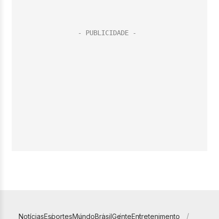
Notícias
Esportes
Mundo
Brasil
Gente
Entretenimento