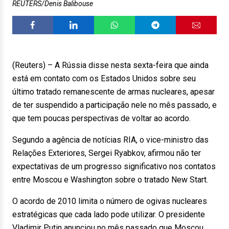
REUTERS/Denis Balibouse
(Reuters) – A Rússia disse nesta sexta-feira que ainda
está em contato com os Estados Unidos sobre seu
último tratado remanescente de armas nucleares, apesar
de ter suspendido a participação nele no mês passado, e
que tem poucas perspectivas de voltar ao acordo.
Segundo a agência de notícias RIA, o vice-ministro das
Relações Exteriores, Sergei Ryabkov, afirmou não ter
expectativas de um progresso significativo nos contatos
entre Moscou e Washington sobre o tratado New Start.
O acordo de 2010 limita o número de ogivas nucleares
estratégicas que cada lado pode utilizar. O presidente
Vladimir Putin anunciou no mês passado que Moscou