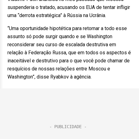
suspenderia o tratado, acusando os EUA de tentar infligir
uma “derrota estratégica” à Rússia na Ucrânia.
“Uma oportunidade hipotética para retornar a todo esse
assunto só pode surgir quando e se Washington
reconsiderar seu curso de escalada destrutiva em
relação à Federação Russa, que em todos os aspectos é
inaceitável e destrutivo para o que você pode chamar de
resquícios de nossas relações entre Moscou e
Washington”, disse Ryabkov à agência.