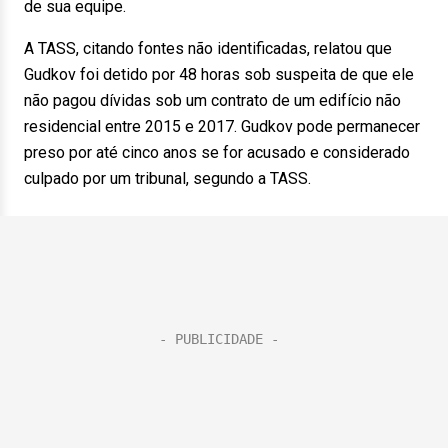
de sua equipe.
A TASS, citando fontes não identificadas, relatou que
Gudkov foi detido por 48 horas sob suspeita de que ele
não pagou dívidas sob um contrato de um edifício não
residencial entre 2015 e 2017. Gudkov pode permanecer
preso por até cinco anos se for acusado e considerado
culpado por um tribunal, segundo a TASS.