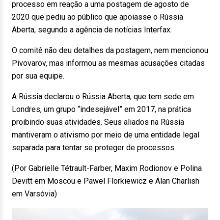
processo em reação a uma postagem de agosto de
2020 que pediu ao público que apoiasse o Rússia
Aberta, segundo a agência de notícias Interfax.
O comitê não deu detalhes da postagem, nem mencionou
Pivovarov, mas informou as mesmas acusações citadas
por sua equipe.
A Rússia declarou o Rússia Aberta, que tem sede em
Londres, um grupo “indesejável” em 2017, na prática
proibindo suas atividades. Seus aliados na Rússia
mantiveram o ativismo por meio de uma entidade legal
separada para tentar se proteger de processos.
(Por Gabrielle Tétrault-Farber, Maxim Rodionov e Polina
Devitt em Moscou e Pawel Florkiewicz e Alan Charlish
em Varsóvia)