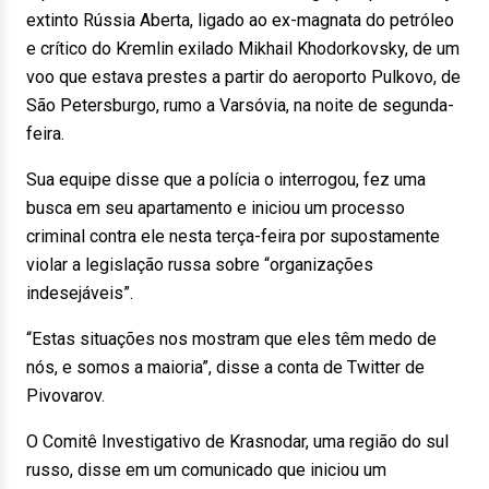
extinto Rússia Aberta, ligado ao ex-magnata do petróleo
e crítico do Kremlin exilado Mikhail Khodorkovsky, de um
voo que estava prestes a partir do aeroporto Pulkovo, de
São Petersburgo, rumo a Varsóvia, na noite de segunda-
feira.
Sua equipe disse que a polícia o interrogou, fez uma
busca em seu apartamento e iniciou um processo
criminal contra ele nesta terça-feira por supostamente
violar a legislação russa sobre “organizações
indesejáveis”.
“Estas situações nos mostram que eles têm medo de
nós, e somos a maioria”, disse a conta de Twitter de
Pivovarov.
O Comitê Investigativo de Krasnodar, uma região do sul
russo, disse em um comunicado que iniciou um