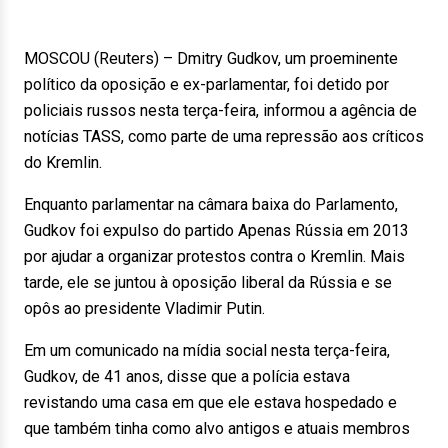
MOSCOU (Reuters) – Dmitry Gudkov, um proeminente
político da oposição e ex-parlamentar, foi detido por
policiais russos nesta terça-feira, informou a agência de
notícias TASS, como parte de uma repressão aos críticos
do Kremlin.
Enquanto parlamentar na câmara baixa do Parlamento,
Gudkov foi expulso do partido Apenas Rússia em 2013
por ajudar a organizar protestos contra o Kremlin. Mais
tarde, ele se juntou à oposição liberal da Rússia e se
opôs ao presidente Vladimir Putin.
Em um comunicado na mídia social nesta terça-feira,
Gudkov, de 41 anos, disse que a polícia estava
revistando uma casa em que ele estava hospedado e
que também tinha como alvo antigos e atuais membros