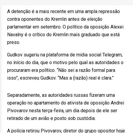
A detenção é a mais recente em uma ampla repressão
contra oponentes do Kremlin antes de eleição
parlamentar em setembro. O político da oposição Alexei
Navalny é o crítico do Kremlin mais graduado que está
preso.
Gudkov sugeriu na plataforma de mídia social Telegram,
no início do dia, que o motivo pelo qual as autoridades o
procuraram era político. “Não sei a razão formal para
isso”, escreveu Gudkov. “Mas a (razão) real é clara.”
Separadamente, as autoridades russas fizeram uma
operação no apartamento do ativista de oposição Andrei
Pivovarov nesta terça-feira, um dia depois de ele ser
retirado de um avião e posto sob custódia.
A polícia retirou Pivovarov, diretor do grupo opositor hoje