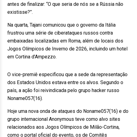
antes de finalizar: “O que seria de nós se a Rússia não
existisse?”.
Na quarta, Tajani comunicou que o governo da Itália
frustrou uma série de ciberataques russos contra
embaixadas localizadas em Roma, além de locais dos
Jogos Olímpicos de Inverno de 2026, incluindo um hotel
em Cortina d’Ampezzo.
O vice-premiê especificou que a sede da representação
dos Estados Unidos estava entre os alvos. Segundo o
país, a ação foi reivindicada pelo grupo hacker russo
Noname057(16).
Hoje uma nova onda de ataques do Noname057(16) e do
grupo internacional Anonymous teve como alvo sites
relacionados aos Jogos Olímpicos de Milão-Cortina,
como o portal oficial do evento, os de Comitês