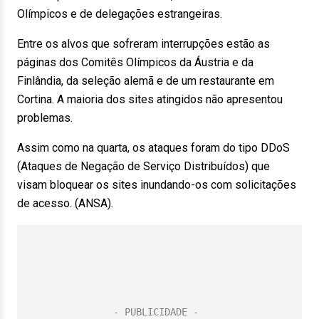
Olímpicos e de delegações estrangeiras.
Entre os alvos que sofreram interrupções estão as
páginas dos Comitês Olímpicos da Áustria e da
Finlândia, da seleção alemã e de um restaurante em
Cortina. A maioria dos sites atingidos não apresentou
problemas.
Assim como na quarta, os ataques foram do tipo DDoS
(Ataques de Negação de Serviço Distribuídos) que
visam bloquear os sites inundando-os com solicitações
de acesso. (ANSA).