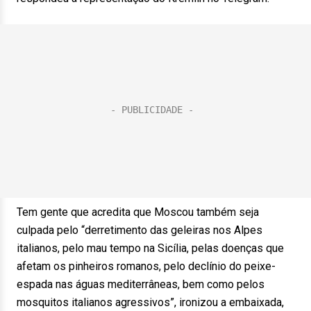
Tem gente que acredita que Moscou também seja
culpada pelo “derretimento das geleiras nos Alpes
italianos, pelo mau tempo na Sicília, pelas doenças que
afetam os pinheiros romanos, pelo declínio do peixe-
espada nas águas mediterrâneas, bem como pelos
mosquitos italianos agressivos”, ironizou a embaixada,