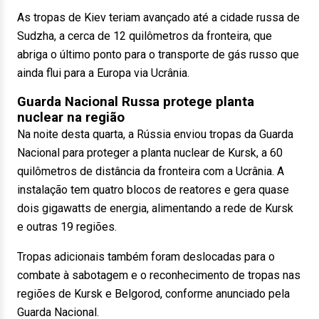
As tropas de Kiev teriam avançado até a cidade russa de
Sudzha, a cerca de 12 quilômetros da fronteira, que
abriga o último ponto para o transporte de gás russo que
ainda flui para a Europa via Ucrânia.
Guarda Nacional Russa protege planta
nuclear na região
Na noite desta quarta, a Rússia enviou tropas da Guarda
Nacional para proteger a planta nuclear de Kursk, a 60
quilômetros de distância da fronteira com a Ucrânia. A
instalação tem quatro blocos de reatores e gera quase
dois gigawatts de energia, alimentando a rede de Kursk
e outras 19 regiões.
Tropas adicionais também foram deslocadas para o
combate à sabotagem e o reconhecimento de tropas nas
regiões de Kursk e Belgorod, conforme anunciado pela
Guarda Nacional.