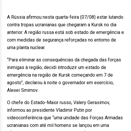
A Rússia afirmou nesta quarta-feira (07/08) estar lutando
contra tropas ucranianas que chegaram a Kursk no dia
anterior. A região russa está sob estado de emergência e
com medidas de segurança reforçadas no entorno de
uma planta nuclear.
“Para eliminar as consequências da chegada das forças
inimigas à região, decidi introduzir um estado de
emergência na região de Kursk começando em 7 de
agosto”, declarou à noite o governador em exercício,
Alexei Smirnov.
O chefe do Estado-Maior russo, Valery Gerasimov,
informou ao presidente Vladimir Putin por
videoconferência que “uma unidade das Forças Armadas
ucranianas com até mil homens se lançou em uma