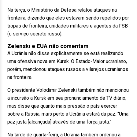
Na terça, o Ministério da Defesa relatou ataques na
fronteira, dizendo que eles estavam sendo repelidos por
tropas de fronteira, unidades militares e agentes da FSB
(o serviço secreto russo).
Zelenski e EUA não comentam
A Ucrânia não disse explicitamente se está realizando
uma ofensiva nova em Kursk. O Estado-Maior ucraniano,
porém, mencionou ataques russos a vilarejos ucranianos
na fronteira.
O presidente Volodimir Zelenski também não mencionou
a incursão a Kursk em seu pronunciamento de TV diário,
mas disse que quanto mais pressão o país exercer
sobre a Rússia, mais perto a Ucrânia estará da paz. “Uma
paz justa [alcançada] através de uma força justa.”
Na tarde de quarta-feira, a Ucrânia também ordenou a