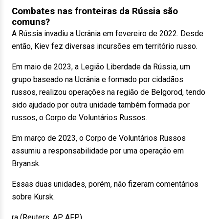
Combates nas fronteiras da Rússia são
comuns?
A Rússia invadiu a Ucrânia em fevereiro de 2022. Desde
então, Kiev fez diversas incursões em território russo.
Em maio de 2023, a Legião Liberdade da Rússia, um
grupo baseado na Ucrânia e formado por cidadãos
russos, realizou operações na região de Belgorod, tendo
sido ajudado por outra unidade também formada por
russos, o Corpo de Voluntários Russos.
Em março de 2023, o Corpo de Voluntários Russos
assumiu a responsabilidade por uma operação em
Bryansk.
Essas duas unidades, porém, não fizeram comentários
sobre Kursk.
ra (Reuters, AP, AFP)