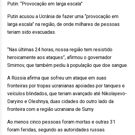
Putin: “Provocação em larga escala”
Putin acusou a Ucrânia de fazer uma “provocação em
larga escala” na região, de onde milhares de pessoas
teriam sido evacuadas.
“Nas últimas 24 horas, nossa região tem resistido
heroicamente aos ataques”, afirmou o governador
Smirnov, que também pediu à população que doe sangue.
A Rússia afirma que sofreu um ataque em suas
fronteiras por tropas ucranianas apoiadas por tanques e
veículos blindados, que teriam avançado até Nikolayevo-
Daryino e Oleshnya, duas cidades do outro lado da
fronteira com a região ucraniana de Sumy.
Ao menos cinco pessoas foram mortas e outras 31
foram feridas, segundo as autoridades russas.