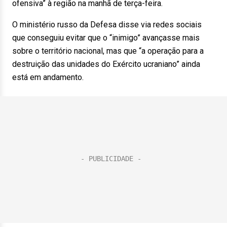
ofensiva” à região na manhã de terça-feira.
O ministério russo da Defesa disse via redes sociais
que conseguiu evitar que o “inimigo” avançasse mais
sobre o território nacional, mas que “a operação para a
destruição das unidades do Exército ucraniano” ainda
está em andamento.