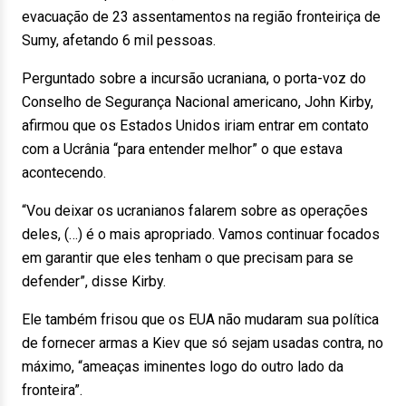
evacuação de 23 assentamentos na região fronteiriça de
Sumy, afetando 6 mil pessoas.
Perguntado sobre a incursão ucraniana, o porta-voz do
Conselho de Segurança Nacional americano, John Kirby,
afirmou que os Estados Unidos iriam entrar em contato
com a Ucrânia “para entender melhor” o que estava
acontecendo.
“Vou deixar os ucranianos falarem sobre as operações
deles, (…) é o mais apropriado. Vamos continuar focados
em garantir que eles tenham o que precisam para se
defender”, disse Kirby.
Ele também frisou que os EUA não mudaram sua política
de fornecer armas a Kiev que só sejam usadas contra, no
máximo, “ameaças iminentes logo do outro lado da
fronteira”.