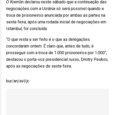
O Kremlin declarou neste sábado que a continuação das
negociações com a Ucrânia só será possível quando a
troca de prisioneiros anunciada por ambas as partes na
sexta-feira, após uma rodada inicial de negociações em
Istambul, for concluída.
“O que resta a ser feito é o que as delegações
concordaram ontem. É claro que, antes de tudo, é
prosseguir com a troca de 1.000 prisioneiros por 1.000”,
destacou o porta-voz presidencial russo, Dmitry Peskov,
após as negociações de sexta-feira.
bur/an/avl/jc