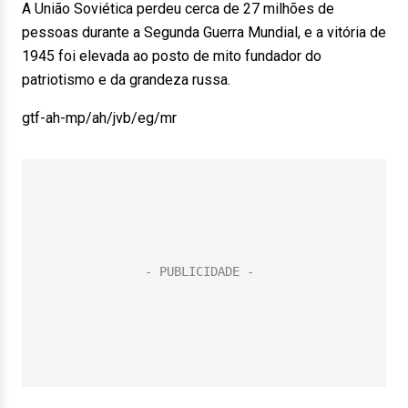
A União Soviética perdeu cerca de 27 milhões de
pessoas durante a Segunda Guerra Mundial, e a vitória de
1945 foi elevada ao posto de mito fundador do
patriotismo e da grandeza russa.
gtf-ah-mp/ah/jvb/eg/mr