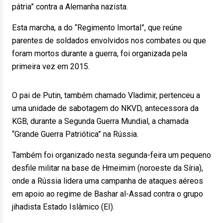
pátria” contra a Alemanha nazista.
Esta marcha, a do “Regimento Imortal”, que reúne
parentes de soldados envolvidos nos combates ou que
foram mortos durante a guerra, foi organizada pela
primeira vez em 2015.
O pai de Putin, também chamado Vladimir, pertenceu a
uma unidade de sabotagem do NKVD, antecessora da
KGB, durante a Segunda Guerra Mundial, a chamada
“Grande Guerra Patriótica” na Rússia.
Também foi organizado nesta segunda-feira um pequeno
desfile militar na base de Hmeimim (noroeste da Síria),
onde a Rússia lidera uma campanha de ataques aéreos
em apoio ao regime de Bashar al-Assad contra o grupo
jihadista Estado Islâmico (EI).