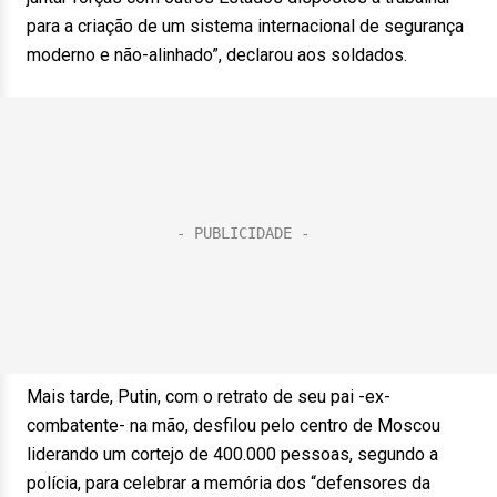
para a criação de um sistema internacional de segurança
moderno e não-alinhado”, declarou aos soldados.
Mais tarde, Putin, com o retrato de seu pai -ex-
combatente- na mão, desfilou pelo centro de Moscou
liderando um cortejo de 400.000 pessoas, segundo a
polícia, para celebrar a memória dos “defensores da