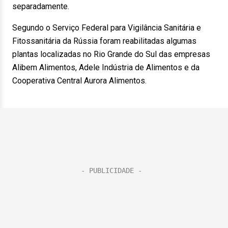
separadamente.
Segundo o Serviço Federal para Vigilância Sanitária e
Fitossanitária da Rússia foram reabilitadas algumas
plantas localizadas no Rio Grande do Sul das empresas
Alibem Alimentos, Adele Indústria de Alimentos e da
Cooperativa Central Aurora Alimentos.