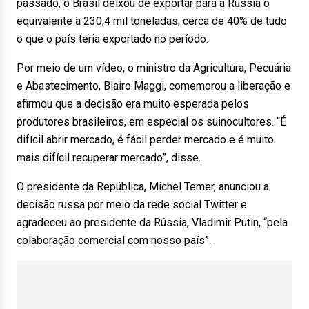
passado, o Brasil deixou de exportar para a Rússia o
equivalente a 230,4 mil toneladas, cerca de 40% de tudo
o que o país teria exportado no período.
Por meio de um vídeo, o ministro da Agricultura, Pecuária
e Abastecimento, Blairo Maggi, comemorou a liberação e
afirmou que a decisão era muito esperada pelos
produtores brasileiros, em especial os suinocultores. “É
difícil abrir mercado, é fácil perder mercado e é muito
mais difícil recuperar mercado”, disse.
O presidente da República, Michel Temer, anunciou a
decisão russa por meio da rede social Twitter e
agradeceu ao presidente da Rússia, Vladimir Putin, “pela
colaboração comercial com nosso país”.