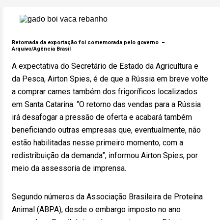
Retomada da exportação foi comemorada pelo governo –
Arquivo/Agência Brasil
A expectativa do Secretário de Estado da Agricultura e
da Pesca, Airton Spies, é de que a Rússia em breve volte
a comprar carnes também dos frigoríficos localizados
em Santa Catarina. “O retorno das vendas para a Rússia
irá desafogar a pressão de oferta e acabará também
beneficiando outras empresas que, eventualmente, não
estão habilitadas nesse primeiro momento, com a
redistribuição da demanda”, informou Airton Spies, por
meio da assessoria de imprensa.
Segundo números da Associação Brasileira de Proteína
Animal (ABPA), desde o embargo imposto no ano