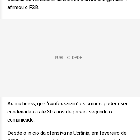
afirmou o FSB.
As mulheres, que “confessaram” os crimes, podem ser
condenadas a até 30 anos de prisão, segundo o
comunicado.
Desde o início da ofensiva na Ucrânia, em fevereiro de