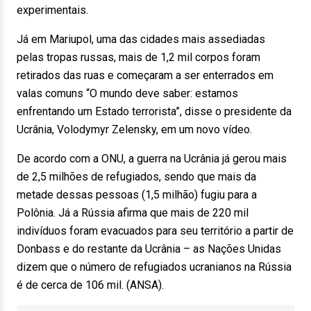
experimentais.
Já em Mariupol, uma das cidades mais assediadas
pelas tropas russas, mais de 1,2 mil corpos foram
retirados das ruas e começaram a ser enterrados em
valas comuns “O mundo deve saber: estamos
enfrentando um Estado terrorista”, disse o presidente da
Ucrânia, Volodymyr Zelensky, em um novo vídeo.
De acordo com a ONU, a guerra na Ucrânia já gerou mais
de 2,5 milhões de refugiados, sendo que mais da
metade dessas pessoas (1,5 milhão) fugiu para a
Polônia. Já a Rússia afirma que mais de 220 mil
indivíduos foram evacuados para seu território a partir de
Donbass e do restante da Ucrânia – as Nações Unidas
dizem que o número de refugiados ucranianos na Rússia
é de cerca de 106 mil. (ANSA).