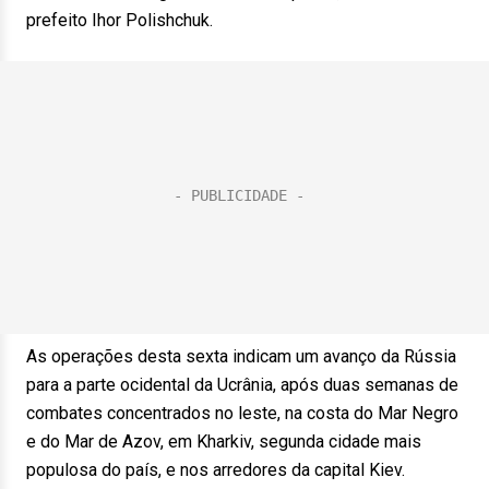
prefeito Ihor Polishchuk.
As operações desta sexta indicam um avanço da Rússia
para a parte ocidental da Ucrânia, após duas semanas de
combates concentrados no leste, na costa do Mar Negro
e do Mar de Azov, em Kharkiv, segunda cidade mais
populosa do país, e nos arredores da capital Kiev.