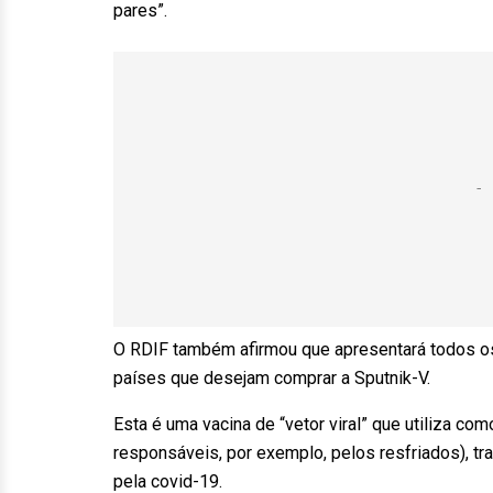
pares”.
O RDIF também afirmou que apresentará todos o
países que desejam comprar a Sputnik-V.
Esta é uma vacina de “vetor viral” que utiliza c
responsáveis, por exemplo, pelos resfriados), t
pela covid-19.