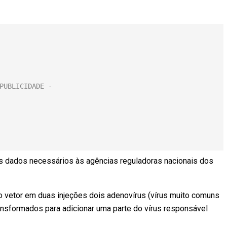
s dados necessários às agências reguladoras nacionais dos
omo vetor em duas injeções dois adenovírus (vírus muito comuns
ransformados para adicionar uma parte do vírus responsável