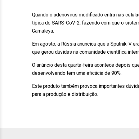
Quando o adenovírus modificado entra nas célula
típica do SARS-CoV-2, fazendo com que o sistem
Gamaleya.
Em agosto, a Rússia anunciou que a Sputnik-V era
que gerou dúvidas na comunidade científica intern
O anúncio desta quarta-feira acontece depois qu
desenvolvendo tem uma eficácia de 90%.
Este produto também provoca importantes dúvida
para a produção e distribuição.