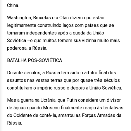
China.
Washington, Bruxelas e a Otan dizem que estão
legitimamente construindo laços com países que se
tornaram independentes após a queda da União
Soviética –e que muitos temem sua vizinha muito mais
poderosa, a Rússia.
BATALHA PÓS-SOVIÉTICA
Durante séculos, a Rússia tem sido o árbitro final dos
assuntos nas vastas terras que por quase três séculos
constituíram o império russo e depois a União Soviética.
Mas a guerra na Ucrânia, que Putin considera um divisor
de águas quando Moscou finalmente reagiu às tentativas
do Ocidente de contê-la, amarrou as Forças Armadas da
Rússia.