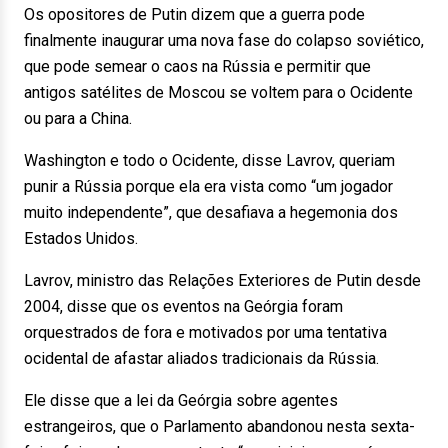
Os opositores de Putin dizem que a guerra pode
finalmente inaugurar uma nova fase do colapso soviético,
que pode semear o caos na Rússia e permitir que
antigos satélites de Moscou se voltem para o Ocidente
ou para a China.
Washington e todo o Ocidente, disse Lavrov, queriam
punir a Rússia porque ela era vista como “um jogador
muito independente”, que desafiava a hegemonia dos
Estados Unidos.
Lavrov, ministro das Relações Exteriores de Putin desde
2004, disse que os eventos na Geórgia foram
orquestrados de fora e motivados por uma tentativa
ocidental de afastar aliados tradicionais da Rússia.
Ele disse que a lei da Geórgia sobre agentes
estrangeiros, que o Parlamento abandonou nesta sexta-