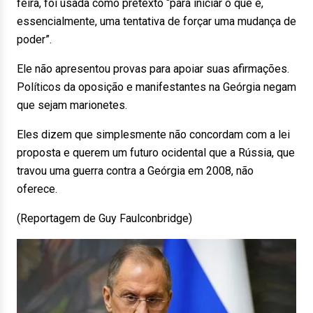
feira, foi usada como pretexto “para iniciar o que é,
essencialmente, uma tentativa de forçar uma mudança de
poder”.
Ele não apresentou provas para apoiar suas afirmações.
Políticos da oposição e manifestantes na Geórgia negam
que sejam marionetes.
Eles dizem que simplesmente não concordam com a lei
proposta e querem um futuro ocidental que a Rússia, que
travou uma guerra contra a Geórgia em 2008, não
oferece.
(Reportagem de Guy Faulconbridge)