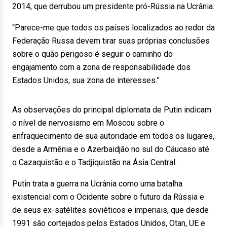
2014, que derrubou um presidente pró-Rússia na Ucrânia.
“Parece-me que todos os países localizados ao redor da
Federação Russa devem tirar suas próprias conclusões
sobre o quão perigoso é seguir o caminho do
engajamento com a zona de responsabilidade dos
Estados Unidos, sua zona de interesses.”
As observações do principal diplomata de Putin indicam
o nível de nervosismo em Moscou sobre o
enfraquecimento de sua autoridade em todos os lugares,
desde a Armênia e o Azerbaidjão no sul do Cáucaso até
o Cazaquistão e o Tadjiquistão na Ásia Central.
Putin trata a guerra na Ucrânia como uma batalha
existencial com o Ocidente sobre o futuro da Rússia e
de seus ex-satélites soviéticos e imperiais, que desde
1991 são cortejados pelos Estados Unidos, Otan, UE e