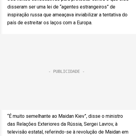
disseram ser uma lei de “agentes estrangeiros” de
inspiração russa que ameaçava inviabilizar a tentativa do
país de estreitar os laços com a Europa.
“É muito semelhante ao Maidan Kiev”, disse o ministro
das Relações Exteriores da Rússia, Sergei Lavrov, à
televisão estatal, referindo-se à revolução de Maidan em