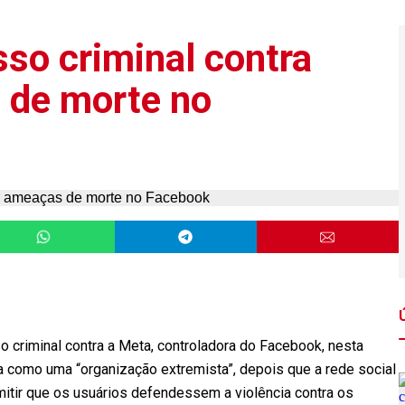
so criminal contra
 de morte no
 criminal contra a Meta, controladora do Facebook, nesta
 como uma “organização extremista”, depois que a rede social
itir que os usuários defendessem a violência contra os