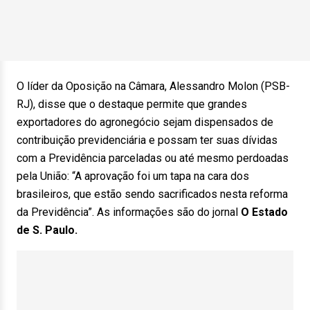
O líder da Oposição na Câmara, Alessandro Molon (PSB-
RJ), disse que o destaque permite que grandes
exportadores do agronegócio sejam dispensados de
contribuição previdenciária e possam ter suas dívidas
com a Previdência parceladas ou até mesmo perdoadas
pela União: “A aprovação foi um tapa na cara dos
brasileiros, que estão sendo sacrificados nesta reforma
da Previdência”. As informações são do jornal
O Estado
de S. Paulo.