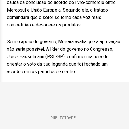
causa da conclusão do acordo de livre-comércio entre
Mercosul e União Europeia. Segundo ele, o tratado
demandará que o setor se torne cada vez mais
competitivo e desonere os produtos.
Sem o apoio do governo, Moreira avalia que a aprovação
não seria possível. A líder do governo no Congresso,
Joice Hasselmann (PSL-SP), confirmou na hora de
orientar o voto da sua legenda que foi fechado um
acordo com os partidos de centro.