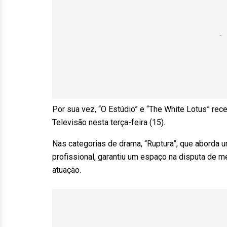
Por sua vez, “O Estúdio” e “The White Lotus” re
Televisão nesta terça-feira (15).
Nas categorias de drama, “Ruptura”, que aborda 
profissional, garantiu um espaço na disputa de 
atuação.