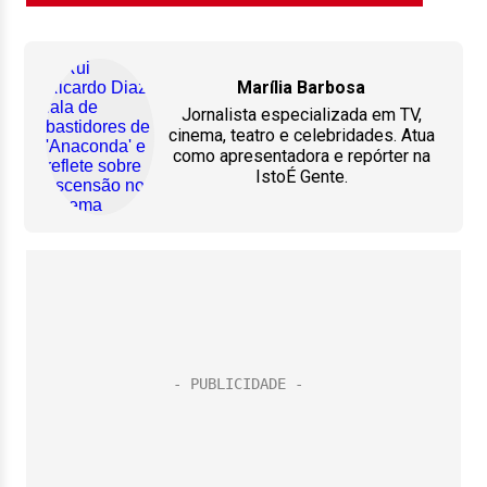
Marília Barbosa
Jornalista especializada em TV,
cinema, teatro e celebridades. Atua
como apresentadora e repórter na
IstoÉ Gente.