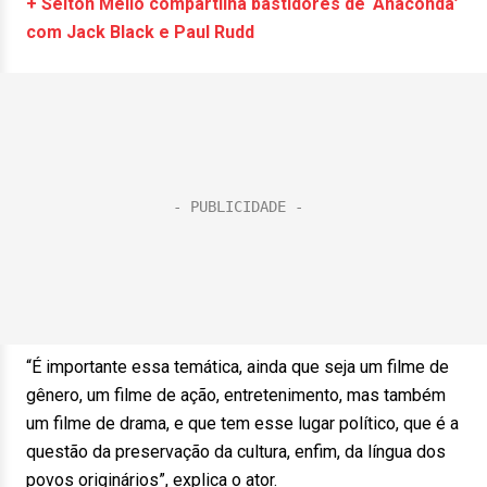
+ Selton Mello compartilha bastidores de ‘Anaconda’
com Jack Black e Paul Rudd
“É importante essa temática, ainda que seja um filme de
gênero, um filme de ação, entretenimento, mas também
um filme de drama, e que tem esse lugar político, que é a
questão da preservação da cultura, enfim, da língua dos
povos originários”, explica o ator.