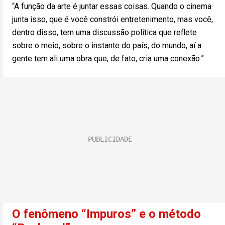
“A função da arte é juntar essas coisas. Quando o cinema
junta isso, que é você constrói entretenimento, mas você,
dentro disso, tem uma discussão política que reflete
sobre o meio, sobre o instante do país, do mundo, aí a
gente tem ali uma obra que, de fato, cria uma conexão.”
O fenômeno “Impuros” e o método