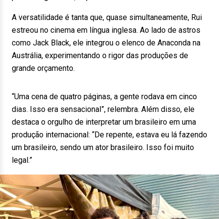
A versatilidade é tanta que, quase simultaneamente, Rui
estreou no cinema em língua inglesa. Ao lado de astros
como Jack Black, ele integrou o elenco de Anaconda na
Austrália, experimentando o rigor das produções de
grande orçamento.
“Uma cena de quatro páginas, a gente rodava em cinco
dias. Isso era sensacional”, relembra. Além disso, ele
destaca o orgulho de interpretar um brasileiro em uma
produção internacional: “De repente, estava eu lá fazendo
um brasileiro, sendo um ator brasileiro. Isso foi muito
legal.”