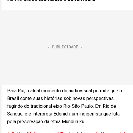
Para Rui, o atual momento do audiovisual permite que o
Brasil conte suas histórias sob novas perspectivas,
fugindo do tradicional eixo Rio-São Paulo. Em Rio de
Sangue, ele interpreta Edenich, um indigenista que luta
pela preservação da etnia Munduruku.