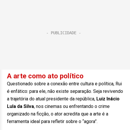
A arte como ato político
Questionado sobre a conexão entre cultura e política, Rui
é enfático: para ele, não existe separação. Seja revivendo
a trajetória do atual presidente da república,
Luiz Inácio
Lula da Silva
, nos cinemas ou enfrentando o crime
organizado na ficção, o ator acredita que a arte é a
ferramenta ideal para refletir sobre o “agora”.