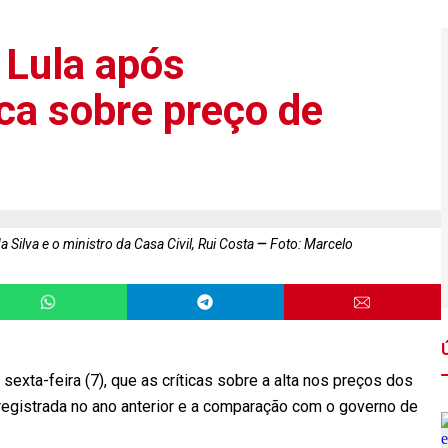
 Lula após
ca sobre preço de
a Silva e o ministro da Casa Civil, Rui Costa
Foto: Marcelo
a sexta-feira (7), que as críticas sobre a alta nos preços dos
egistrada no ano anterior e a comparação com o governo de