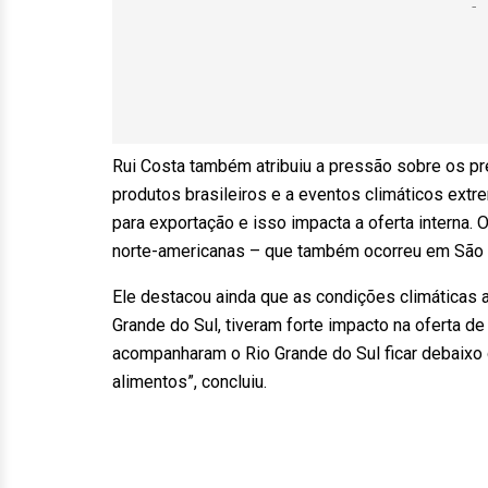
Rui Costa também atribuiu a pressão sobre os pr
produtos brasileiros e a eventos climáticos extr
para exportação e isso impacta a oferta interna. 
norte-americanas – que também ocorreu em São P
Ele destacou ainda que as condições climáticas 
Grande do Sul, tiveram forte impacto na oferta d
acompanharam o Rio Grande do Sul ficar debaixo d
alimentos”, concluiu.