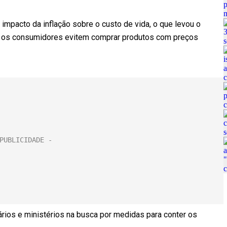
mpacto da inflação sobre o custo de vida, o que levou o
que os consumidores evitem comprar produtos com preços
os e ministérios na busca por medidas para conter os