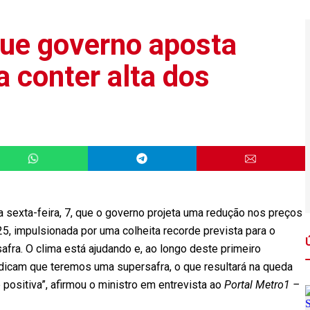
que governo aposta
 conter alta dos
ta sexta-feira, 7, que o governo projeta uma redução nos preços
5, impulsionada por uma colheita recorde prevista para o
afra. O clima está ajudando e, ao longo deste primeiro
dicam que teremos uma supersafra, o que resultará na queda
 positiva”, afirmou o ministro em entrevista ao
Portal Metro1 –