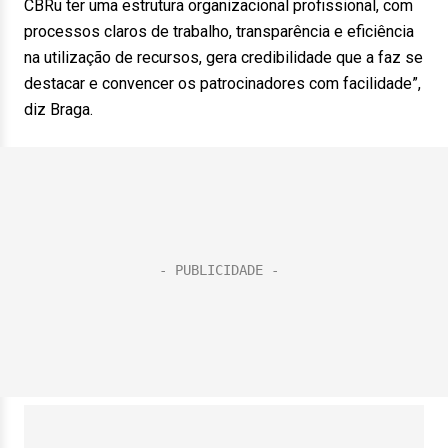
CBRu ter uma estrutura organizacional profissional, com
processos claros de trabalho, transparência e eficiência
na utilização de recursos, gera credibilidade que a faz se
destacar e convencer os patrocinadores com facilidade”,
diz Braga.