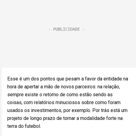
Esse é um dos pontos que pesam a favor da entidade na
hora de apertar a mão de novos parceiros: na relação,
sempre existe o retorno de como estão sendo as
coisas, com relatórios minuciosos sobre como foram
usados os investimentos, por exemplo. Por trás está um
projeto de longo prazo de tornar a modalidade forte na
terra do futebol.