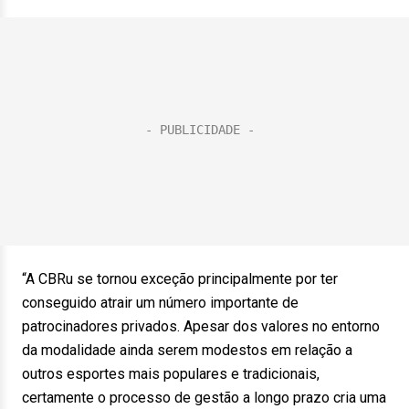
“A CBRu se tornou exceção principalmente por ter
conseguido atrair um número importante de
patrocinadores privados. Apesar dos valores no entorno
da modalidade ainda serem modestos em relação a
outros esportes mais populares e tradicionais,
certamente o processo de gestão a longo prazo cria uma