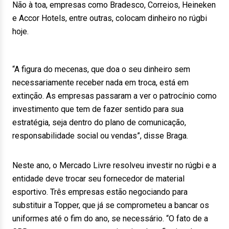
Não à toa, empresas como Bradesco, Correios, Heineken
e Accor Hotels, entre outras, colocam dinheiro no rúgbi
hoje.
“A figura do mecenas, que doa o seu dinheiro sem
necessariamente receber nada em troca, está em
extinção. As empresas passaram a ver o patrocínio como
investimento que tem de fazer sentido para sua
estratégia, seja dentro do plano de comunicação,
responsabilidade social ou vendas”, disse Braga.
Neste ano, o Mercado Livre resolveu investir no rúgbi e a
entidade deve trocar seu fornecedor de material
esportivo. Três empresas estão negociando para
substituir a Topper, que já se comprometeu a bancar os
uniformes até o fim do ano, se necessário. “O fato de a