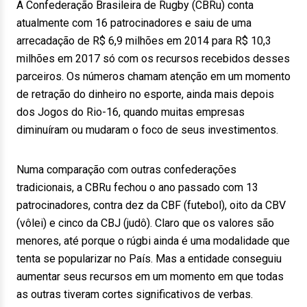
A Confederação Brasileira de Rugby (CBRu) conta
atualmente com 16 patrocinadores e saiu de uma
arrecadação de R$ 6,9 milhões em 2014 para R$ 10,3
milhões em 2017 só com os recursos recebidos desses
parceiros. Os números chamam atenção em um momento
de retração do dinheiro no esporte, ainda mais depois
dos Jogos do Rio-16, quando muitas empresas
diminuíram ou mudaram o foco de seus investimentos.
Numa comparação com outras confederações
tradicionais, a CBRu fechou o ano passado com 13
patrocinadores, contra dez da CBF (futebol), oito da CBV
(vôlei) e cinco da CBJ (judô). Claro que os valores são
menores, até porque o rúgbi ainda é uma modalidade que
tenta se popularizar no País. Mas a entidade conseguiu
aumentar seus recursos em um momento em que todas
as outras tiveram cortes significativos de verbas.