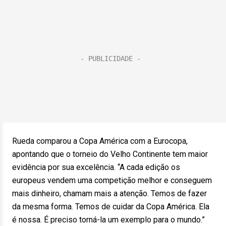
Rueda comparou a Copa América com a Eurocopa,
apontando que o torneio do Velho Continente tem maior
evidência por sua excelência. “A cada edição os
europeus vendem uma competição melhor e conseguem
mais dinheiro, chamam mais a atenção. Temos de fazer
da mesma forma. Temos de cuidar da Copa América. Ela
é nossa. É preciso torná-la um exemplo para o mundo.”