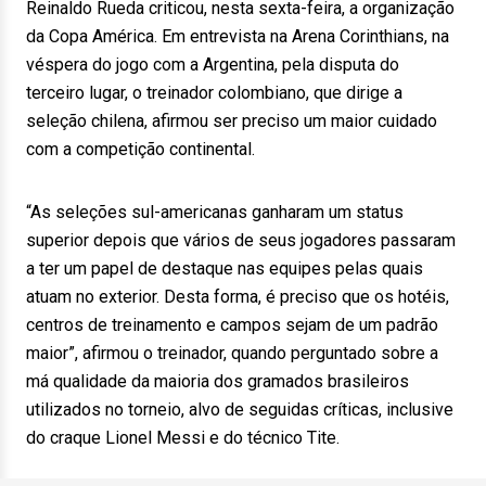
Reinaldo Rueda criticou, nesta sexta-feira, a organização
da Copa América. Em entrevista na Arena Corinthians, na
véspera do jogo com a Argentina, pela disputa do
terceiro lugar, o treinador colombiano, que dirige a
seleção chilena, afirmou ser preciso um maior cuidado
com a competição continental.
“As seleções sul-americanas ganharam um status
superior depois que vários de seus jogadores passaram
a ter um papel de destaque nas equipes pelas quais
atuam no exterior. Desta forma, é preciso que os hotéis,
centros de treinamento e campos sejam de um padrão
maior”, afirmou o treinador, quando perguntado sobre a
má qualidade da maioria dos gramados brasileiros
utilizados no torneio, alvo de seguidas críticas, inclusive
do craque Lionel Messi e do técnico Tite.