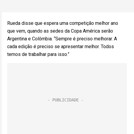
Rueda disse que espera uma competição melhor ano
que vem, quando as sedes da Copa América serão
Argentina e Colômbia. “Sempre é preciso melhorar. A
cada edição é preciso se apresentar melhor. Todos
temos de trabalhar para isso.”