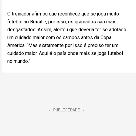
O treinador afirmou que reconhece que se joga muito
futebol no Brasil e, por isso, os gramados são mais
desgastados. Assim, alertou que deveria ter se adotado
um cuidado maior com os campos antes da Copa
América. “Mas exatamente por isso é preciso ter um
cuidado maior. Aqui é o país onde mais se joga futebol
no mundo.”