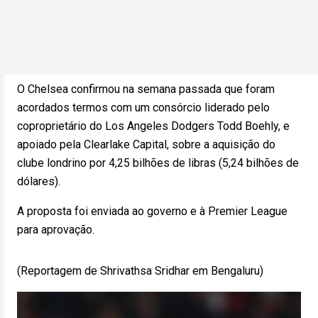
O Chelsea confirmou na semana passada que foram
acordados termos com um consórcio liderado pelo
coproprietário do Los Angeles Dodgers Todd Boehly, e
apoiado pela Clearlake Capital, sobre a aquisição do
clube londrino por 4,25 bilhões de libras (5,24 bilhões de
dólares).
A proposta foi enviada ao governo e à Premier League
para aprovação.
(Reportagem de Shrivathsa Sridhar em Bengaluru)