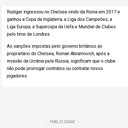
Rudiger ingressou no Chelsea vindo da Roma em 2017 e
ganhou a Copa da Inglaterra, a Liga dos Campeões, a
Liga Europa, a Supercopa da Uefa e Mundial de Clubes
pelo time de Londres.
As sanções impostas pelo governo britânico ao
proprietário do Chelsea, Roman Abramovich, após a
invasão da Ucrânia pela Rússia, significam que o clube
não pode prorrogar contratos ou contratar novos
jogadores.