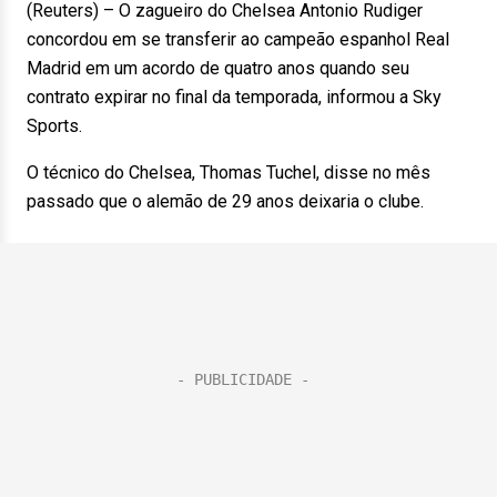
(Reuters) – O zagueiro do Chelsea Antonio Rudiger
concordou em se transferir ao campeão espanhol Real
Madrid em um acordo de quatro anos quando seu
contrato expirar no final da temporada, informou a Sky
Sports.
O técnico do Chelsea, Thomas Tuchel, disse no mês
passado que o alemão de 29 anos deixaria o clube.