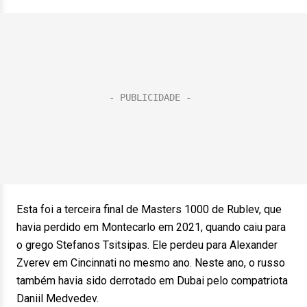
Esta foi a terceira final de Masters 1000 de Rublev, que
havia perdido em Montecarlo em 2021, quando caiu para
o grego Stefanos Tsitsipas. Ele perdeu para Alexander
Zverev em Cincinnati no mesmo ano. Neste ano, o russo
também havia sido derrotado em Dubai pelo compatriota
Daniil Medvedev.