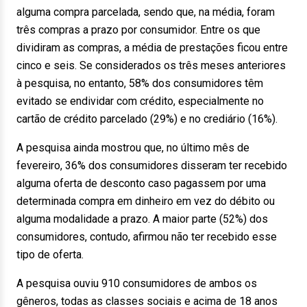
alguma compra parcelada, sendo que, na média, foram
três compras a prazo por consumidor. Entre os que
dividiram as compras, a média de prestações ficou entre
cinco e seis. Se considerados os três meses anteriores
à pesquisa, no entanto, 58% dos consumidores têm
evitado se endividar com crédito, especialmente no
cartão de crédito parcelado (29%) e no crediário (16%).
A pesquisa ainda mostrou que, no último mês de
fevereiro, 36% dos consumidores disseram ter recebido
alguma oferta de desconto caso pagassem por uma
determinada compra em dinheiro em vez do débito ou
alguma modalidade a prazo. A maior parte (52%) dos
consumidores, contudo, afirmou não ter recebido esse
tipo de oferta.
A pesquisa ouviu 910 consumidores de ambos os
gêneros, todas as classes sociais e acima de 18 anos