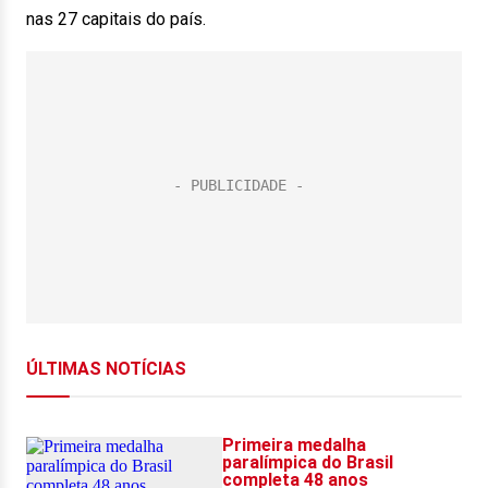
nas 27 capitais do país.