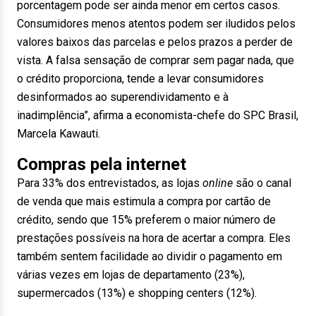
porcentagem pode ser ainda menor em certos casos.
Consumidores menos atentos podem ser iludidos pelos
valores baixos das parcelas e pelos prazos a perder de
vista. A falsa sensação de comprar sem pagar nada, que
o crédito proporciona, tende a levar consumidores
desinformados ao superendividamento e à
inadimplência”, afirma a economista-chefe do SPC Brasil,
Marcela Kawauti.
Compras pela internet
Para 33% dos entrevistados, as lojas
online
são o canal
de venda que mais estimula a compra por cartão de
crédito, sendo que 15% preferem o maior número de
prestações possíveis na hora de acertar a compra. Eles
também sentem facilidade ao dividir o pagamento em
várias vezes em lojas de departamento (23%),
supermercados (13%) e shopping centers (12%).