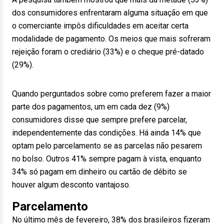
dos consumidores enfrentaram alguma situação em que
o comerciante impôs dificuldades em aceitar certa
modalidade de pagamento. Os meios que mais sofreram
rejeição foram o crediário (33%) e o cheque pré-datado
(29%).
Quando perguntados sobre como preferem fazer a maior
parte dos pagamentos, um em cada dez (9%)
consumidores disse que sempre prefere parcelar,
independentemente das condições. Há ainda 14% que
optam pelo parcelamento se as parcelas não pesarem
no bolso. Outros 41% sempre pagam à vista, enquanto
34% só pagam em dinheiro ou cartão de débito se
houver algum desconto vantajoso.
Parcelamento
No último mês de fevereiro, 38% dos brasileiros fizeram