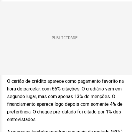
O cartão de crédito aparece como pagamento favorito na
hora de parcelar, com 66% citações. O crediário vem em
segundo lugar, mas com apenas 13% de menções. O
financiamento aparece logo depois com somente 4% de
preferência. O cheque pré-datado foi citado por 1% dos
entrevistados.
A pesquisa também mostrou que mais da metade (53%)