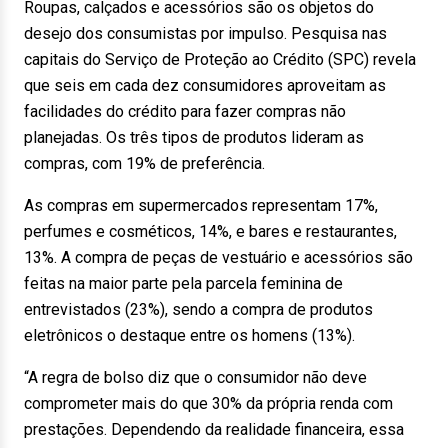
Roupas, calçados e acessórios são os objetos do
desejo dos consumistas por impulso. Pesquisa nas
capitais do Serviço de Proteção ao Crédito (SPC) revela
que seis em cada dez consumidores aproveitam as
facilidades do crédito para fazer compras não
planejadas. Os três tipos de produtos lideram as
compras, com 19% de preferência.
As compras em supermercados representam 17%,
perfumes e cosméticos, 14%, e bares e restaurantes,
13%. A compra de peças de vestuário e acessórios são
feitas na maior parte pela parcela feminina de
entrevistados (23%), sendo a compra de produtos
eletrônicos o destaque entre os homens (13%).
“A regra de bolso diz que o consumidor não deve
comprometer mais do que 30% da própria renda com
prestações. Dependendo da realidade financeira, essa