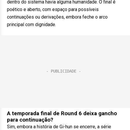
dentro do sistema havia alguma humanidade. O final é
poético e aberto, com espaço para possíveis
continuações ou derivações, embora feche o arco
principal com dignidade.
A temporada final de Round 6 deixa gancho
para continuação?
Sim, embora a história de Gi-hun se encerre, a série