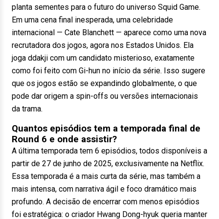
planta sementes para o futuro do universo Squid Game.
Em uma cena final inesperada, uma celebridade
internacional — Cate Blanchett — aparece como uma nova
recrutadora dos jogos, agora nos Estados Unidos. Ela
joga ddakji com um candidato misterioso, exatamente
como foi feito com Gi-hun no início da série. Isso sugere
que os jogos estão se expandindo globalmente, o que
pode dar origem a spin-offs ou versões internacionais
da trama.
Quantos episódios tem a temporada final de
Round 6 e onde assistir?
A última temporada tem 6 episódios, todos disponíveis a
partir de 27 de junho de 2025, exclusivamente na Netflix.
Essa temporada é a mais curta da série, mas também a
mais intensa, com narrativa ágil e foco dramático mais
profundo. A decisão de encerrar com menos episódios
foi estratégica: o criador Hwang Dong-hyuk queria manter