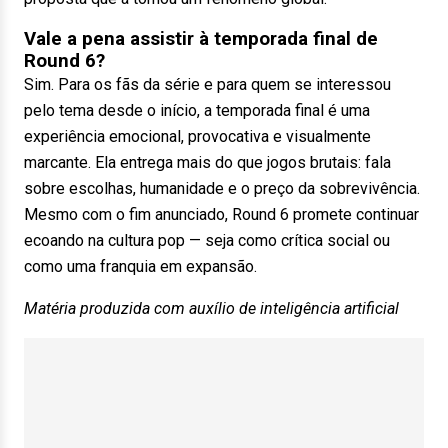
Vale a pena assistir à temporada final de
Round 6?
Sim. Para os fãs da série e para quem se interessou
pelo tema desde o início, a temporada final é uma
experiência emocional, provocativa e visualmente
marcante. Ela entrega mais do que jogos brutais: fala
sobre escolhas, humanidade e o preço da sobrevivência.
Mesmo com o fim anunciado, Round 6 promete continuar
ecoando na cultura pop — seja como crítica social ou
como uma franquia em expansão.
Matéria produzida com auxílio de inteligência artificial