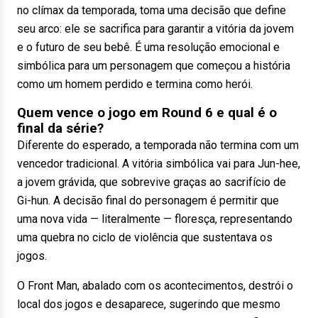
no clímax da temporada, toma uma decisão que define
seu arco: ele se sacrifica para garantir a vitória da jovem
e o futuro de seu bebê. É uma resolução emocional e
simbólica para um personagem que começou a história
como um homem perdido e termina como herói.
Quem vence o jogo em Round 6 e qual é o
final da série?
Diferente do esperado, a temporada não termina com um
vencedor tradicional. A vitória simbólica vai para Jun-hee,
a jovem grávida, que sobrevive graças ao sacrifício de
Gi-hun. A decisão final do personagem é permitir que
uma nova vida — literalmente — floresça, representando
uma quebra no ciclo de violência que sustentava os
jogos.
O Front Man, abalado com os acontecimentos, destrói o
local dos jogos e desaparece, sugerindo que mesmo