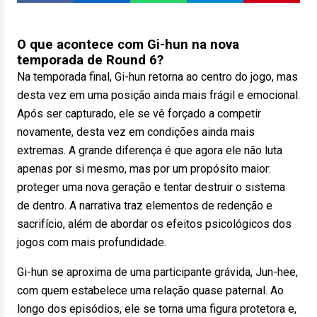
O que acontece com Gi-hun na nova
temporada de Round 6?
Na temporada final, Gi-hun retorna ao centro do jogo, mas
desta vez em uma posição ainda mais frágil e emocional.
Após ser capturado, ele se vê forçado a competir
novamente, desta vez em condições ainda mais
extremas. A grande diferença é que agora ele não luta
apenas por si mesmo, mas por um propósito maior:
proteger uma nova geração e tentar destruir o sistema
de dentro. A narrativa traz elementos de redenção e
sacrifício, além de abordar os efeitos psicológicos dos
jogos com mais profundidade.
Gi-hun se aproxima de uma participante grávida, Jun-hee,
com quem estabelece uma relação quase paternal. Ao
longo dos episódios, ele se torna uma figura protetora e,