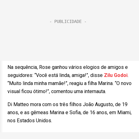
Na sequência, Rose ganhou vários elogios de amigos e
seguidores: “Você está linda, amiga!”, disse
Zilu Godoi
.
“Muito linda minha mamãe!”, reagiu a filha Marina. “O novo
visual ficou ótimo!”, comentou uma internauta.
Di Matteo mora com os três filhos João Augusto, de 19
anos, e as gêmeas Marina e Sofia, de 16 anos, em Miami,
nos Estados Unidos.