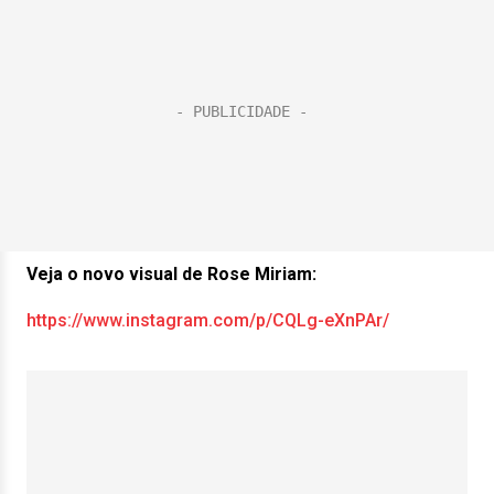
Veja o novo visual de Rose Miriam:
https://www.instagram.com/p/CQLg-eXnPAr/