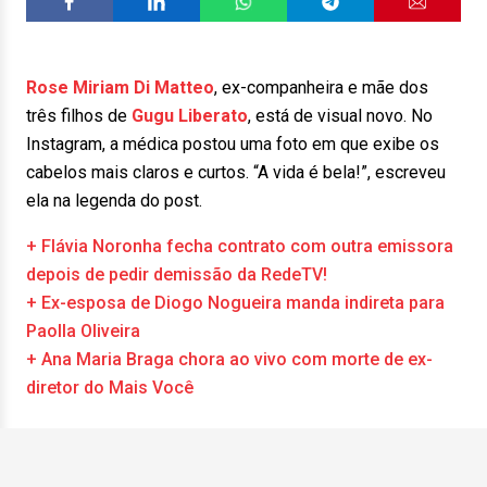
Rose Miriam Di Matteo
, ex-companheira e mãe dos
três filhos de
Gugu Liberato
, está de visual novo. No
Instagram, a médica postou uma foto em que exibe os
cabelos mais claros e curtos. “A vida é bela!”, escreveu
ela na legenda do post.
+ Flávia Noronha fecha contrato com outra emissora
depois de pedir demissão da RedeTV!
+ Ex-esposa de Diogo Nogueira manda indireta para
Paolla Oliveira
+ Ana Maria Braga chora ao vivo com morte de ex-
diretor do Mais Você