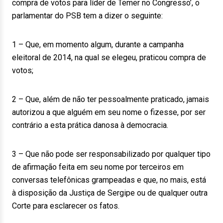
compra de votos para líder de Temer no Congresso’, o
parlamentar do PSB tem a dizer o seguinte:
1 – Que, em momento algum, durante a campanha
eleitoral de 2014, na qual se elegeu, praticou compra de
votos;
2 – Que, além de não ter pessoalmente praticado, jamais
autorizou a que alguém em seu nome o fizesse, por ser
contrário a esta prática danosa à democracia.
3 – Que não pode ser responsabilizado por qualquer tipo
de afirmação feita em seu nome por terceiros em
conversas telefônicas grampeadas e que, no mais, está
à disposição da Justiça de Sergipe ou de qualquer outra
Corte para esclarecer os fatos.