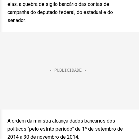
elas, a quebra de sigilo bancário das contas de
campanha do deputado federal, do estadual e do
senador.
A ordem da ministra alcança dados bancários dos
políticos “pelo estrito período” de 1º de setembro de
2014 a 30 de novembro de 2014.