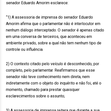
senador Eduardo Amorim esclarece:
“1) A assessoria de imprensa do senador Eduardo
Amorim afirma que o parlamentar não é interlocutor em
nenhum diálogo interceptado. O senador é apenas citado
em uma conversa de terceiros, que aconteceu em
ambiente privado, sobre a qual não tem nenhum tipo de
controle ou influência.
2) O contexto citado pelo veículo é desconhecido, por
completo, pelo parlamentar. Reafirmamos que esse
senador não teve conhecimento nem direta, nem
indiretamente com o objeto do inquérito e não foi, até o
momento, chamado para prestar quaisquer
esclarecimentos sobre o assunto;
3) A assessoria de imprensa reitera que durante a sua