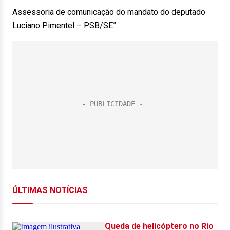
Assessoria de comunicação do mandato do deputado
Luciano Pimentel – PSB/SE”