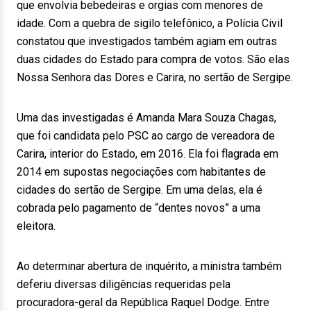
que envolvia bebedeiras e orgias com menores de
idade. Com a quebra de sigilo telefônico, a Polícia Civil
constatou que investigados também agiam em outras
duas cidades do Estado para compra de votos. São elas
Nossa Senhora das Dores e Carira, no sertão de Sergipe.
Uma das investigadas é Amanda Mara Souza Chagas,
que foi candidata pelo PSC ao cargo de vereadora de
Carira, interior do Estado, em 2016. Ela foi flagrada em
2014 em supostas negociações com habitantes de
cidades do sertão de Sergipe. Em uma delas, ela é
cobrada pelo pagamento de “dentes novos” a uma
eleitora.
Ao determinar abertura de inquérito, a ministra também
deferiu diversas diligências requeridas pela
procuradora-geral da República Raquel Dodge. Entre