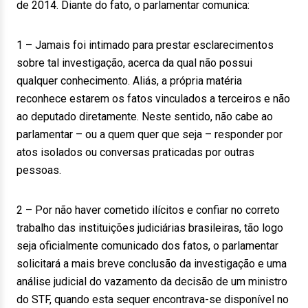
de 2014. Diante do fato, o parlamentar comunica:
1 – Jamais foi intimado para prestar esclarecimentos
sobre tal investigação, acerca da qual não possui
qualquer conhecimento. Aliás, a própria matéria
reconhece estarem os fatos vinculados a terceiros e não
ao deputado diretamente. Neste sentido, não cabe ao
parlamentar – ou a quem quer que seja – responder por
atos isolados ou conversas praticadas por outras
pessoas.
2 – Por não haver cometido ilícitos e confiar no correto
trabalho das instituições judiciárias brasileiras, tão logo
seja oficialmente comunicado dos fatos, o parlamentar
solicitará a mais breve conclusão da investigação e uma
análise judicial do vazamento da decisão de um ministro
do STF, quando esta sequer encontrava-se disponível no