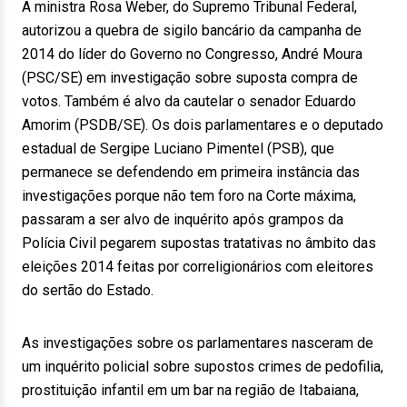
A ministra Rosa Weber, do Supremo Tribunal Federal,
autorizou a quebra de sigilo bancário da campanha de
2014 do líder do Governo no Congresso, André Moura
(PSC/SE) em investigação sobre suposta compra de
votos. Também é alvo da cautelar o senador Eduardo
Amorim (PSDB/SE). Os dois parlamentares e o deputado
estadual de Sergipe Luciano Pimentel (PSB), que
permanece se defendendo em primeira instância das
investigações porque não tem foro na Corte máxima,
passaram a ser alvo de inquérito após grampos da
Polícia Civil pegarem supostas tratativas no âmbito das
eleições 2014 feitas por correligionários com eleitores
do sertão do Estado.
As investigações sobre os parlamentares nasceram de
um inquérito policial sobre supostos crimes de pedofilia,
prostituição infantil em um bar na região de Itabaiana,