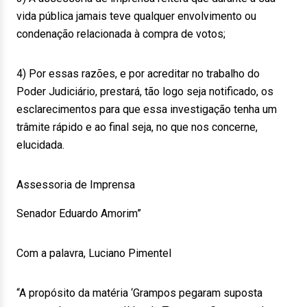
vida pública jamais teve qualquer envolvimento ou
condenação relacionada à compra de votos;
4) Por essas razões, e por acreditar no trabalho do
Poder Judiciário, prestará, tão logo seja notificado, os
esclarecimentos para que essa investigação tenha um
trâmite rápido e ao final seja, no que nos concerne,
elucidada.
Assessoria de Imprensa
Senador Eduardo Amorim”
Com a palavra, Luciano Pimentel
“A propósito da matéria ‘Grampos pegaram suposta