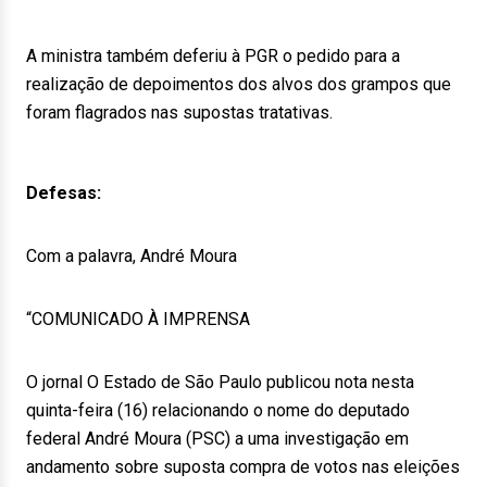
A ministra também deferiu à PGR o pedido para a
realização de depoimentos dos alvos dos grampos que
foram flagrados nas supostas tratativas.
Defesas:
Com a palavra, André Moura
“COMUNICADO À IMPRENSA
O jornal O Estado de São Paulo publicou nota nesta
quinta-feira (16) relacionando o nome do deputado
federal André Moura (PSC) a uma investigação em
andamento sobre suposta compra de votos nas eleições