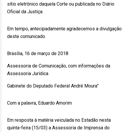
sítio eletrônico daquela Corte ou publicada no Diário
Oficial da Justiça.
Em tempo, antecipadamente agradecemos a divulgação
deste comunicado.
Brasília, 16 de março de 2018
Assessoria de Comunicação, com informações da
Assessoria Jurídica
Gabinete do Deputado Federal André Moura”
Com a palavra, Eduardo Amorim
Em resposta à matéria veiculada no Estadão nesta
quinta-feira (15/03) a Assessoria de Imprensa do