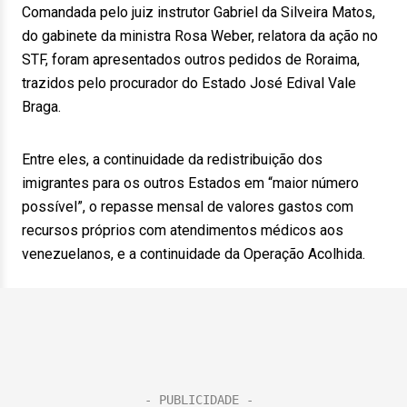
Comandada pelo juiz instrutor Gabriel da Silveira Matos,
do gabinete da ministra Rosa Weber, relatora da ação no
STF, foram apresentados outros pedidos de Roraima,
trazidos pelo procurador do Estado José Edival Vale
Braga.
Entre eles, a continuidade da redistribuição dos
imigrantes para os outros Estados em “maior número
possível”, o repasse mensal de valores gastos com
recursos próprios com atendimentos médicos aos
venezuelanos, e a continuidade da Operação Acolhida.