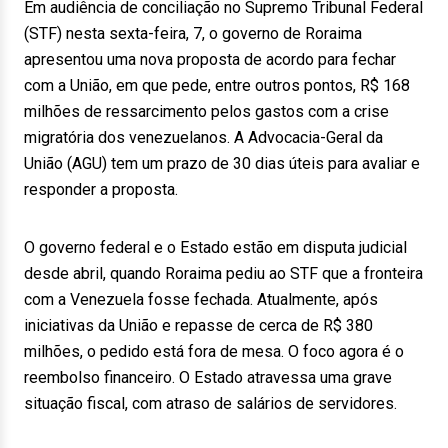
Em audiência de conciliação no Supremo Tribunal Federal
(STF) nesta sexta-feira, 7, o governo de Roraima
apresentou uma nova proposta de acordo para fechar
com a União, em que pede, entre outros pontos, R$ 168
milhões de ressarcimento pelos gastos com a crise
migratória dos venezuelanos. A Advocacia-Geral da
União (AGU) tem um prazo de 30 dias úteis para avaliar e
responder a proposta.
O governo federal e o Estado estão em disputa judicial
desde abril, quando Roraima pediu ao STF que a fronteira
com a Venezuela fosse fechada. Atualmente, após
iniciativas da União e repasse de cerca de R$ 380
milhões, o pedido está fora de mesa. O foco agora é o
reembolso financeiro. O Estado atravessa uma grave
situação fiscal, com atraso de salários de servidores.