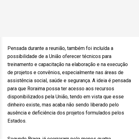
Pensada durante a reunião, também foi incluída a
possibilidade de a União oferecer técnicos para
treinamento e capacitação na elaboração e na execução
de projetos e convênios, especialmente nas áreas de
assistência social, saúde e segurança. A ideia é pensada
para que Roraima possa ter acesso aos recursos
disponibilizados pela União, tendo em vista que esse
dinheiro existe, mas acaba não sendo liberado pelo
ausência e deficiência dos projetos formulados pelos
Estados.
Segundo Braga, já ocorreram pelo menos quatro