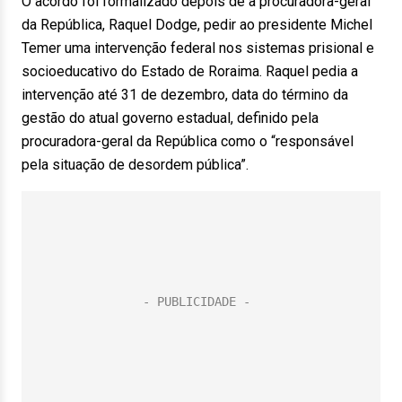
O acordo foi formalizado depois de a procuradora-geral
da República, Raquel Dodge, pedir ao presidente Michel
Temer uma intervenção federal nos sistemas prisional e
socioeducativo do Estado de Roraima. Raquel pedia a
intervenção até 31 de dezembro, data do término da
gestão do atual governo estadual, definido pela
procuradora-geral da República como o “responsável
pela situação de desordem pública”.