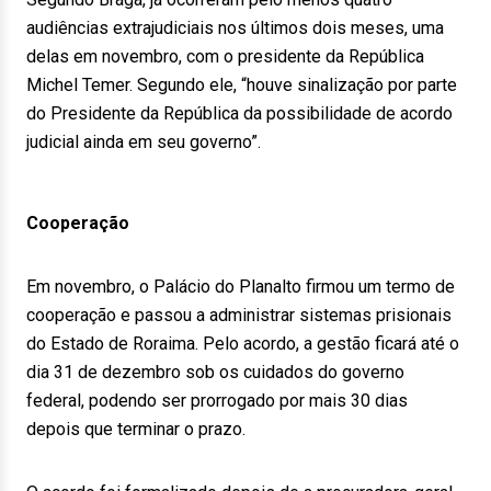
audiências extrajudiciais nos últimos dois meses, uma
delas em novembro, com o presidente da República
Michel Temer. Segundo ele, “houve sinalização por parte
do Presidente da República da possibilidade de acordo
judicial ainda em seu governo”.
Cooperação
Em novembro, o Palácio do Planalto firmou um termo de
cooperação e passou a administrar sistemas prisionais
do Estado de Roraima. Pelo acordo, a gestão ficará até o
dia 31 de dezembro sob os cuidados do governo
federal, podendo ser prorrogado por mais 30 dias
depois que terminar o prazo.