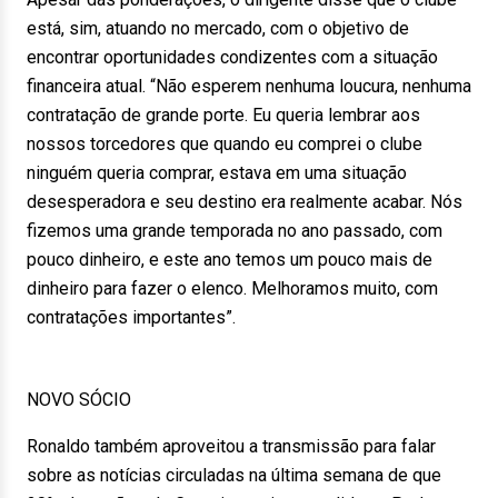
está, sim, atuando no mercado, com o objetivo de
encontrar oportunidades condizentes com a situação
financeira atual. “Não esperem nenhuma loucura, nenhuma
contratação de grande porte. Eu queria lembrar aos
nossos torcedores que quando eu comprei o clube
ninguém queria comprar, estava em uma situação
desesperadora e seu destino era realmente acabar. Nós
fizemos uma grande temporada no ano passado, com
pouco dinheiro, e este ano temos um pouco mais de
dinheiro para fazer o elenco. Melhoramos muito, com
contratações importantes”.
NOVO SÓCIO
Ronaldo também aproveitou a transmissão para falar
sobre as notícias circuladas na última semana de que