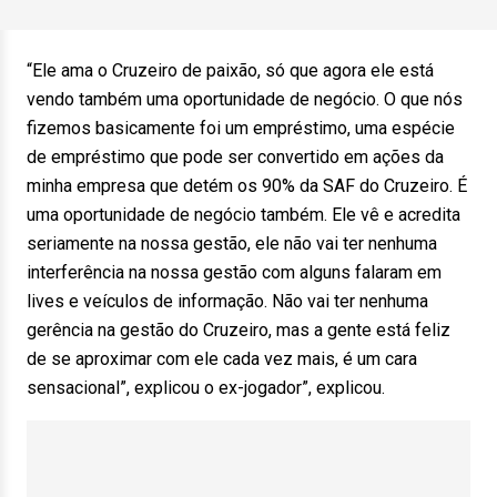
“Ele ama o Cruzeiro de paixão, só que agora ele está
vendo também uma oportunidade de negócio. O que nós
fizemos basicamente foi um empréstimo, uma espécie
de empréstimo que pode ser convertido em ações da
minha empresa que detém os 90% da SAF do Cruzeiro. É
uma oportunidade de negócio também. Ele vê e acredita
seriamente na nossa gestão, ele não vai ter nenhuma
interferência na nossa gestão com alguns falaram em
lives e veículos de informação. Não vai ter nenhuma
gerência na gestão do Cruzeiro, mas a gente está feliz
de se aproximar com ele cada vez mais, é um cara
sensacional”, explicou o ex-jogador”, explicou.