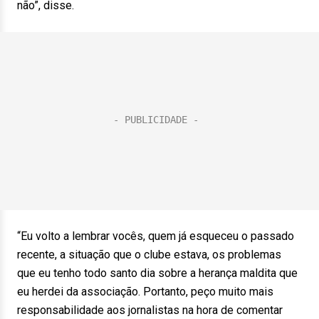
não”, disse.
“Eu volto a lembrar vocês, quem já esqueceu o passado
recente, a situação que o clube estava, os problemas
que eu tenho todo santo dia sobre a herança maldita que
eu herdei da associação. Portanto, peço muito mais
responsabilidade aos jornalistas na hora de comentar