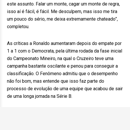
este assunto. Falar um monte, cagar um monte de regra,
isso aí é fácil, é fácil. Me desculpem, mas isso me tira
um pouco do sério, me deixa extremamente chateado”,
completou.
As críticas a Ronaldo aumentaram depois do empate por
1 a 1 com o Democrata, pela última rodada da fase inicial
do Campeonato Mineiro, na qual o Cruzeiro teve uma
campanha bastante oscilante e penou para conseguir a
classificação. O Fenômeno admitiu que o desempenho
não foi bom, mas entende que isso faz parte do
processo de evolução de uma equipe que acabou de sair
de uma longa jornada na Série B.