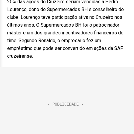
20% das ações do Cruzeiro seriam vendidas a Pedro
Lourenço, dono do Supermercados BH e conselheiro do
clube. Lourenço teve participação ativa no Cruzeiro nos
últimos anos. O Supermercados BH foi o patrocinador
máster e um dos grandes incentivadores financeiros do
time. Segundo Ronaldo, o empresário fez um
empréstimo que pode ser convertido em ações da SAF
cruzeirense.