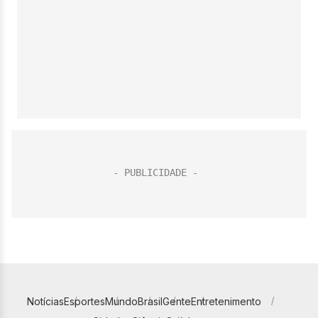
Notícias
Esportes
Mundo
Brasil
Gente
Entretenimento