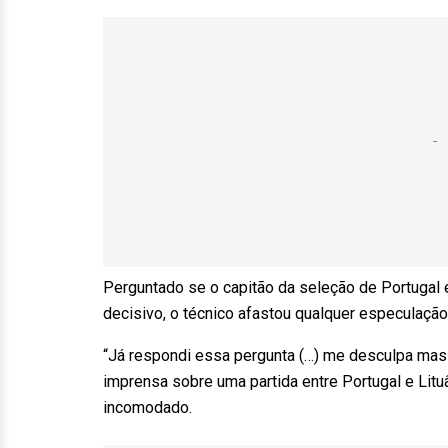
Perguntado se o capitão da seleção de Portugal 
decisivo, o técnico afastou qualquer especulação
“Já respondi essa pergunta (…) me desculpa mas n
imprensa sobre uma partida entre Portugal e Litu
incomodado.