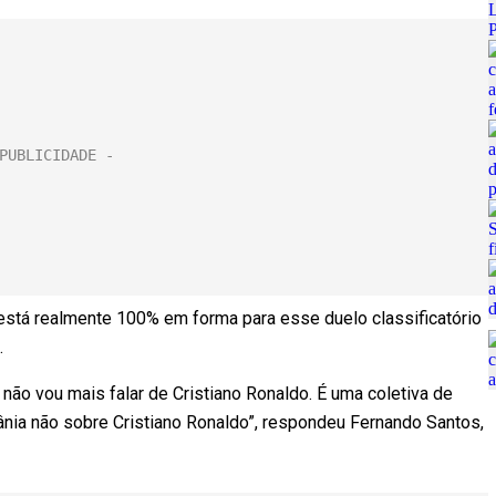
está realmente 100% em forma para esse duelo classificatório
.
ão vou mais falar de Cristiano Ronaldo. É uma coletiva de
ânia não sobre Cristiano Ronaldo”, respondeu Fernando Santos,