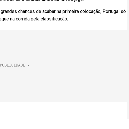
 grandes chances de acabar na primeira colocação, Portugal só
ue na corrida pela classificação.