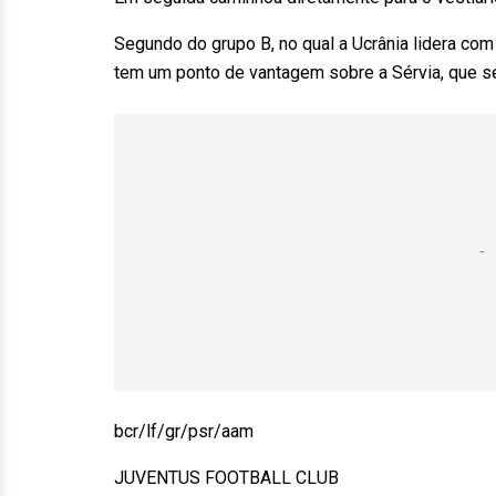
Segundo do grupo B, no qual a Ucrânia lidera com
tem um ponto de vantagem sobre a Sérvia, que seg
bcr/lf/gr/psr/aam
JUVENTUS FOOTBALL CLUB