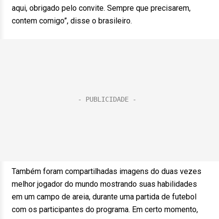
aqui, obrigado pelo convite. Sempre que precisarem,
contem comigo”, disse o brasileiro.
Também foram compartilhadas imagens do duas vezes
melhor jogador do mundo mostrando suas habilidades
em um campo de areia, durante uma partida de futebol
com os participantes do programa. Em certo momento,