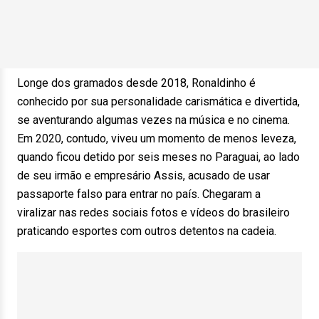
Longe dos gramados desde 2018, Ronaldinho é
conhecido por sua personalidade carismática e divertida,
se aventurando algumas vezes na música e no cinema.
Em 2020, contudo, viveu um momento de menos leveza,
quando ficou detido por seis meses no Paraguai, ao lado
de seu irmão e empresário Assis, acusado de usar
passaporte falso para entrar no país. Chegaram a
viralizar nas redes sociais fotos e vídeos do brasileiro
praticando esportes com outros detentos na cadeia.