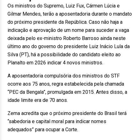
Os ministros do Supremo, Luiz Fux, Cármen Lúcia e
Gilmar Mendes, terão a aposentadoria durante o mandato
do próximo presidente da República. Caso não haja a
indicação e aprovação de um nome para suceder a vaga
deixada pelo ex-ministro Roberto Barroso ainda neste
último ano do governo do presidente Luiz Inácio Lula da
Silva (PT), há a possibilidade do candidato eleito ao
Planalto em 2026 indicar 4 novos ministros.
A aposentadoria compulsória dos ministros do STF
ocorre aos 75 anos, regra estabelecida pela chamada
“PEC da Bengala”, promulgada em 2015. Antes disso, a
idade limite era de 70 anos.
Zema acredita que o próximo presidente do Brasil terá
“sabedoria e capital moral para indicar nomes
adequados” para ocupar a Corte.