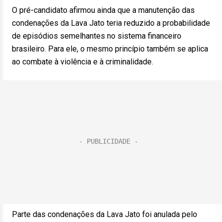
O pré-candidato afirmou ainda que a manutenção das
condenações da Lava Jato teria reduzido a probabilidade
de episódios semelhantes no sistema financeiro
brasileiro. Para ele, o mesmo princípio também se aplica
ao combate à violência e à criminalidade.
Parte das condenações da Lava Jato foi anulada pelo