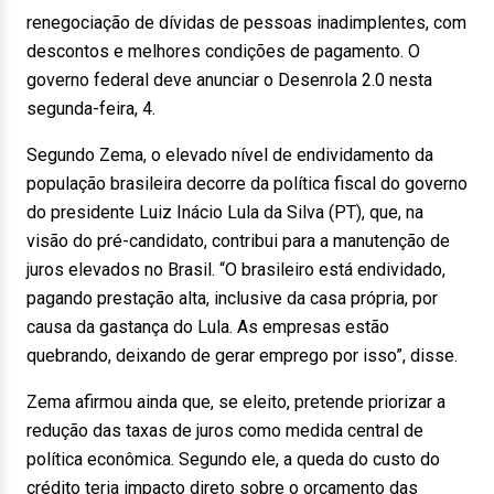
renegociação de dívidas de pessoas inadimplentes, com
descontos e melhores condições de pagamento. O
governo federal deve anunciar o Desenrola 2.0 nesta
segunda-feira, 4.
Segundo Zema, o elevado nível de endividamento da
população brasileira decorre da política fiscal do governo
do presidente Luiz Inácio Lula da Silva (PT), que, na
visão do pré-candidato, contribui para a manutenção de
juros elevados no Brasil. “O brasileiro está endividado,
pagando prestação alta, inclusive da casa própria, por
causa da gastança do Lula. As empresas estão
quebrando, deixando de gerar emprego por isso”, disse.
Zema afirmou ainda que, se eleito, pretende priorizar a
redução das taxas de juros como medida central de
política econômica. Segundo ele, a queda do custo do
crédito teria impacto direto sobre o orçamento das