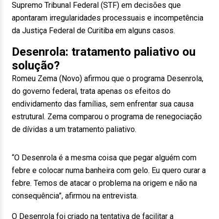
Supremo Tribunal Federal (STF) em decisões que
apontaram irregularidades processuais e incompetência
da Justiça Federal de Curitiba em alguns casos.
Desenrola: tratamento paliativo ou
solução?
Romeu Zema (Novo) afirmou que o programa Desenrola,
do governo federal, trata apenas os efeitos do
endividamento das famílias, sem enfrentar sua causa
estrutural. Zema comparou o programa de renegociação
de dívidas a um tratamento paliativo.
“O Desenrola é a mesma coisa que pegar alguém com
febre e colocar numa banheira com gelo. Eu quero curar a
febre. Temos de atacar o problema na origem e não na
consequência”, afirmou na entrevista.
O Desenrola foi criado na tentativa de facilitar a