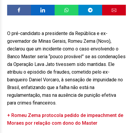
O pré-candidato a presidente da República e ex-
governador de Minas Gerais, Romeu Zema (Novo),
declarou que um incidente como o caso envolvendo o
Banco Master seria “pouco provável” se as condenações
da Operação Lava Jato tivessem sido mantidas. Ele
atribuiu o episódio de fraudes, cometido pelo ex-
banqueiro Daniel Vorcaro, à sensação de impunidade no
Brasil, enfatizando que a falha não está na
regulamentação, mas na ausência de punição efetiva
para crimes financeiros.
+ Romeu Zema protocola pedido de impeachment de
Moraes por relação com dono do Master