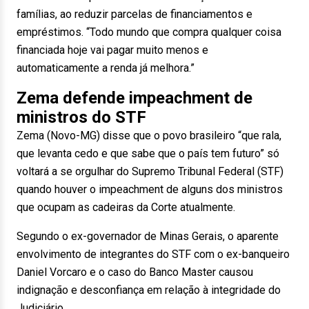
famílias, ao reduzir parcelas de financiamentos e
empréstimos. “Todo mundo que compra qualquer coisa
financiada hoje vai pagar muito menos e
automaticamente a renda já melhora.”
Zema defende impeachment de
ministros do STF
Zema (Novo-MG) disse que o povo brasileiro “que rala,
que levanta cedo e que sabe que o país tem futuro” só
voltará a se orgulhar do Supremo Tribunal Federal (STF)
quando houver o impeachment de alguns dos ministros
que ocupam as cadeiras da Corte atualmente.
Segundo o ex-governador de Minas Gerais, o aparente
envolvimento de integrantes do STF com o ex-banqueiro
Daniel Vorcaro e o caso do Banco Master causou
indignação e desconfiança em relação à integridade do
Judiciário.