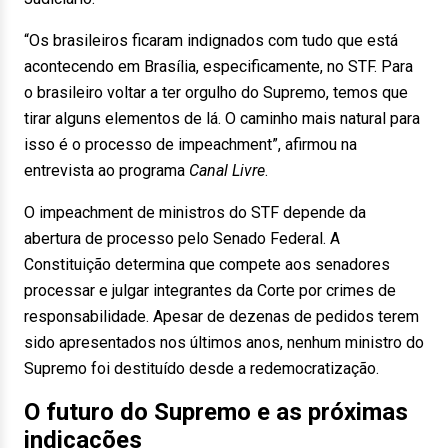
“Os brasileiros ficaram indignados com tudo que está
acontecendo em Brasília, especificamente, no STF. Para
o brasileiro voltar a ter orgulho do Supremo, temos que
tirar alguns elementos de lá. O caminho mais natural para
isso é o processo de impeachment”, afirmou na
entrevista ao programa
Canal Livre
.
O impeachment de ministros do STF depende da
abertura de processo pelo Senado Federal. A
Constituição determina que compete aos senadores
processar e julgar integrantes da Corte por crimes de
responsabilidade. Apesar de dezenas de pedidos terem
sido apresentados nos últimos anos, nenhum ministro do
Supremo foi destituído desde a redemocratização.
O futuro do Supremo e as próximas
indicações