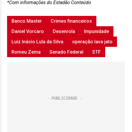
*Com informações do Estadão Conteúdo
Banco Master
Crimes financeiros
Daniel Vorcaro
Desenrola
Impunidade
Luiz Inácio Lula da Silva
operação lava jato
Romeu Zema
Senado Federal
STF