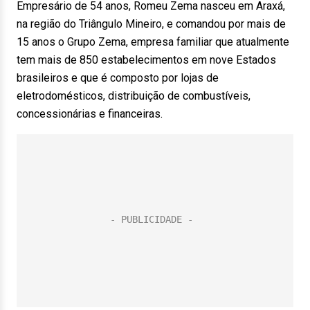
Empresário de 54 anos, Romeu Zema nasceu em Araxá,
na região do Triângulo Mineiro, e comandou por mais de
15 anos o Grupo Zema, empresa familiar que atualmente
tem mais de 850 estabelecimentos em nove Estados
brasileiros e que é composto por lojas de
eletrodomésticos, distribuição de combustíveis,
concessionárias e financeiras.