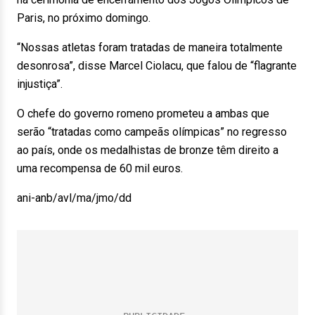
Paris, no próximo domingo.
“Nossas atletas foram tratadas de maneira totalmente
desonrosa”, disse Marcel Ciolacu, que falou de “flagrante
injustiça”.
O chefe do governo romeno prometeu a ambas que
serão “tratadas como campeãs olímpicas” no regresso
ao país, onde os medalhistas de bronze têm direito a
uma recompensa de 60 mil euros.
ani-anb/avl/ma/jmo/dd