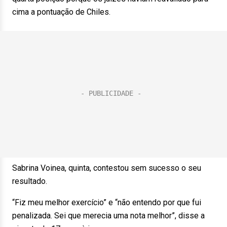
cima a pontuação de Chiles.
Sabrina Voinea, quinta, contestou sem sucesso o seu
resultado.
“Fiz meu melhor exercício” e “não entendo por que fui
penalizada. Sei que merecia uma nota melhor”, disse a