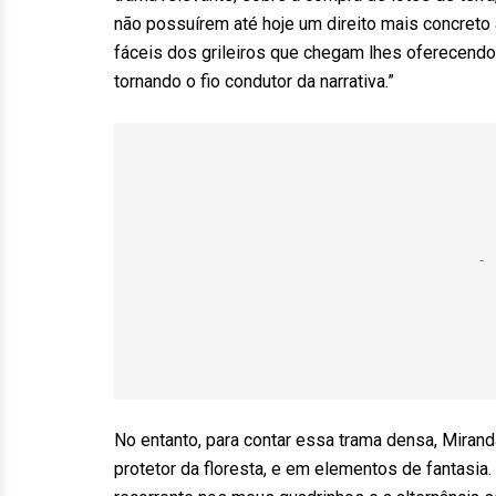
não possuírem até hoje um direito mais concreto
fáceis dos grileiros que chegam lhes oferecendo 
tornando o fio condutor da narrativa.”
No entanto, para contar essa trama densa, Mira
protetor da floresta, e em elementos de fantasia.