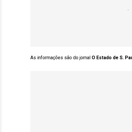
As informações são do jornal
O Estado de S. Pa