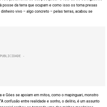
 à posse da terra que ocupam e como isso os torna presas
dinheiro vivo – algo concreto – pelas terras, acabou se
nda e Góes se apoiam em mitos, como o mapinguari, monstro
 “A confusão entre realidade e sonho, o delírio, é um assunto