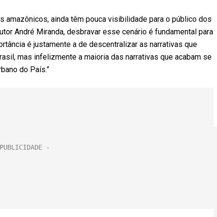
 amazônicos, ainda têm pouca visibilidade para o público dos
autor André Miranda, desbravar esse cenário é fundamental para
rtância é justamente a de descentralizar as narrativas que
asil, mas infelizmente a maioria das narrativas que acabam se
rbano do País.”