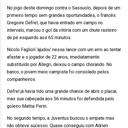
No jogo deste domingo contra o Sassuolo, depois de um
primeiro tempo sem grandes oportunidades, o francês
Gregoire Defrel, que havia entrado em campo no
intervalo, marcou o gol da vitória com um chute rasteiro
de pé esquerdo aos 65 minutos.
Nicolo Faglioli ‘ajudou’ nesse lance com um erro ao tentar
afastar e o jogador de 22 anos, imediatamente
substituído por Allegri, deixou o campo chorando. No
banco, o jovem meio-campista foi consolado pelos
companheiros.
Defrel já havia tido uma grande chance de abrir o placar,
mas sua cabeçada aos 56 minutos foi defendida pelo
goleiro Mattia Perin.
No segundo tempo, a Juventus buscou o empate mas
não obteve sucesso. Quase conseguiu com Adrien