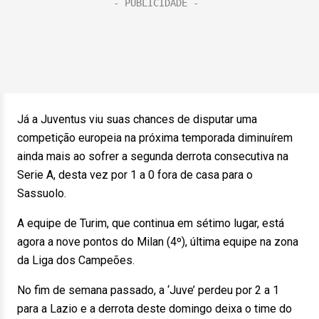
Já a Juventus viu suas chances de disputar uma
competição europeia na próxima temporada diminuírem
ainda mais ao sofrer a segunda derrota consecutiva na
Serie A, desta vez por 1 a 0 fora de casa para o
Sassuolo.
A equipe de Turim, que continua em sétimo lugar, está
agora a nove pontos do Milan (4º), última equipe na zona
da Liga dos Campeões.
No fim de semana passado, a ‘Juve’ perdeu por 2 a 1
para a Lazio e a derrota deste domingo deixa o time do