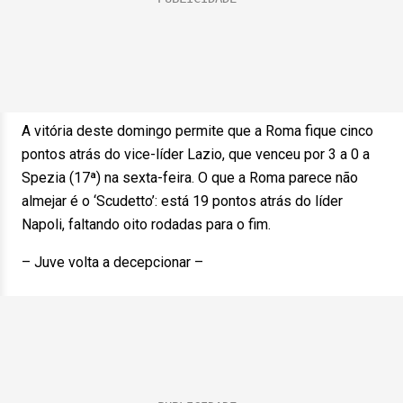
A vitória deste domingo permite que a Roma fique cinco
pontos atrás do vice-líder Lazio, que venceu por 3 a 0 a
Spezia (17ª) na sexta-feira. O que a Roma parece não
almejar é o ‘Scudetto’: está 19 pontos atrás do líder
Napoli, faltando oito rodadas para o fim.
– Juve volta a decepcionar –