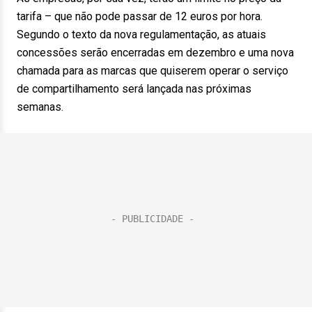
tarifa – que não pode passar de 12 euros por hora.
Segundo o texto da nova regulamentação, as atuais
concessões serão encerradas em dezembro e uma nova
chamada para as marcas que quiserem operar o serviço
de compartilhamento será lançada nas próximas
semanas.