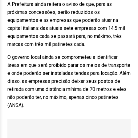
A Prefeitura ainda reitera o aviso de que, para as
próximas concessões, serão reduzidos os
equipamentos e as empresas que poderão atuar na
capital italiana: das atuais sete empresas com 14,5 mil
equipamentos cada se passará para, no máximo, três
marcas com três mil patinetes cada.
O governo local ainda se comprometeu a identificar
áreas em que será proibido parar os meios de transporte
e onde poderão ser instaladas tendas para locação. Além
disso, as empresas precisão deixar seus postos de
retirada com uma distância mínima de 70 metros e eles
não poderão ter, no máximo, apenas cinco patinetes.
(ANSA).