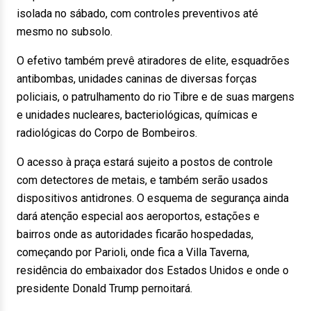
isolada no sábado, com controles preventivos até
mesmo no subsolo.
O efetivo também prevê atiradores de elite, esquadrões
antibombas, unidades caninas de diversas forças
policiais, o patrulhamento do rio Tibre e de suas margens
e unidades nucleares, bacteriológicas, químicas e
radiológicas do Corpo de Bombeiros.
O acesso à praça estará sujeito a postos de controle
com detectores de metais, e também serão usados
dispositivos antidrones. O esquema de segurança ainda
dará atenção especial aos aeroportos, estações e
bairros onde as autoridades ficarão hospedadas,
começando por Parioli, onde fica a Villa Taverna,
residência do embaixador dos Estados Unidos e onde o
presidente Donald Trump pernoitará.