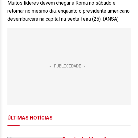
Muitos líderes devem chegar a Roma no sábado e
retornar no mesmo dia, enquanto o presidente americano
desembarcará na capital na sexta-feira (25). (ANSA).