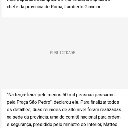
chefe da província de Roma, Lamberto Giannini.
“Na terça-feira, pelo menos 50 mil pessoas passaram
pela Praça São Pedro”, declarou ele. Para finalizar todos
os detalhes, duas reuniões de alto nível foram realizadas
na sede da província: uma do comitê nacional para ordem
e segurança, presidido pelo ministro do Interior, Matteo