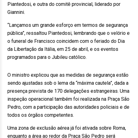
Piantedosi, e outra do comitê provincial, liderado por
Giannini.
“Lançamos um grande esforço em termos de segurança
pública”, ressaltou Piantedosi, lembrando que o velório e
o funeral de Francisco coincidem com o feriado do Dia
da Libertação da Itália, em 25 de abril, e os eventos
programados para o Jubileu católico.
O ministro explicou que as medidas de segurança estão
sendo ajustadas sob o lema da “máxima cautela”, dada a
presença prevista de 170 delegações estrangeiras. Uma
inspeção operacional também foi realizada na Praça São
Pedro, com a participação das autoridades policiais e de
todos os órgãos competentes.
Uma zona de exclusão aérea já foi ativada sobre Roma,
enquanto a área ao redor da Praça São Pedro será