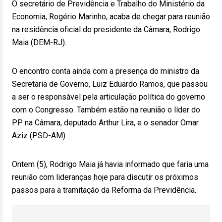
O secretário de Previdência e Trabalho do Ministério da
Economia, Rogério Marinho, acaba de chegar para reunião
na residência oficial do presidente da Câmara, Rodrigo
Maia (DEM-RJ).
O encontro conta ainda com a presença do ministro da
Secretaria de Governo, Luiz Eduardo Ramos, que passou
a ser o responsável pela articulação política do governo
com o Congresso. Também estão na reunião o líder do
PP na Câmara, deputado Arthur Lira, e o senador Omar
Aziz (PSD-AM).
Ontem (5), Rodrigo Maia já havia informado que faria uma
reunião com lideranças hoje para discutir os próximos
passos para a tramitação da Reforma da Previdência.